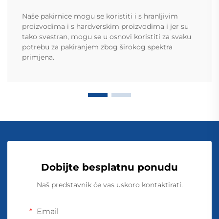
Naše pakirnice mogu se koristiti i s hranljivim
proizvodima i s hardverskim proizvodima i jer su
tako svestran, mogu se u osnovi koristiti za svaku
potrebu za pakiranjem zbog širokog spektra
primjena.
Dobijte besplatnu ponudu
Naš predstavnik će vas uskoro kontaktirati.
Email