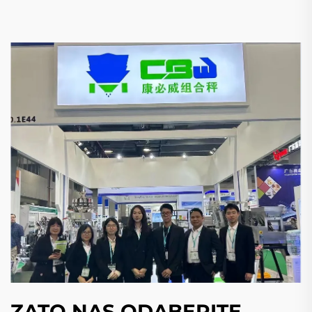
ZATO NAS ODABERITE