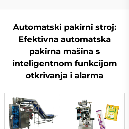
Automatski pakirni stroj:
Efektivna automatska
pakirna mašina s
inteligentnom funkcijom
otkrivanja i alarma