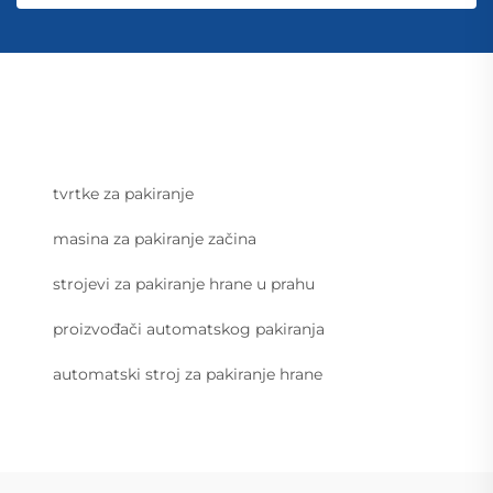
tvrtke za pakiranje
masina za pakiranje začina
strojevi za pakiranje hrane u prahu
proizvođači automatskog pakiranja
automatski stroj za pakiranje hrane