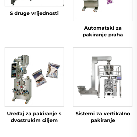
S druge vrijednosti
Automatski za
pakiranje praha
Uređaj za pakiranje s
Sistemi za vertikalno
dvostrukim ciljem
pakiranje