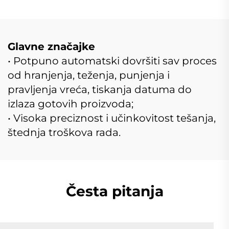
Glavne značajke
• Potpuno automatski dovršiti sav proces
od hranjenja, teženja, punjenja i
pravljenja vreća, tiskanja datuma do
izlaza gotovih proizvoda;
• Visoka preciznost i učinkovitost tešanja,
štednja troškova rada.
Česta pitanja