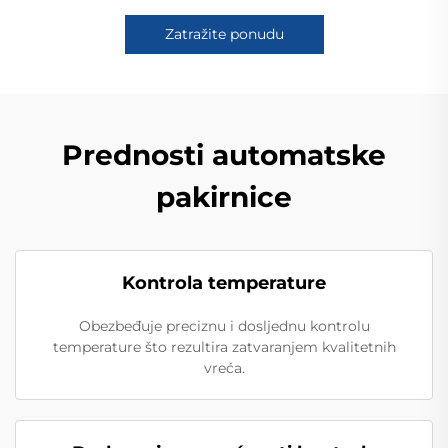
Zatražite ponudu
Prednosti automatske
pakirnice
Kontrola temperature
Obezbeđuje preciznu i dosljednu kontrolu
temperature što rezultira zatvaranjem kvalitetnih
vreća.