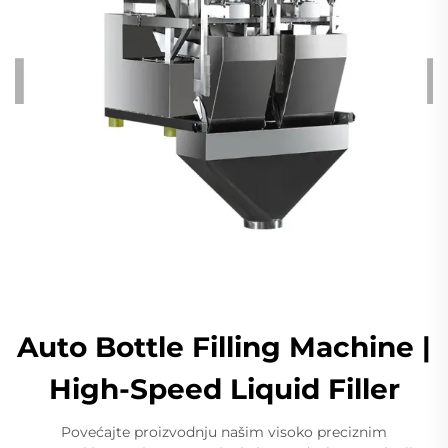
Auto Bottle Filling Machine |
High-Speed Liquid Filler
Povećajte proizvodnju našim visoko preciznim