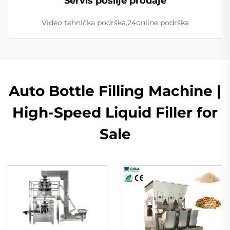
Servis poslije prodaje
Video tehnička podrška,24online podrška
Auto Bottle Filling Machine |
High-Speed Liquid Filler for
Sale