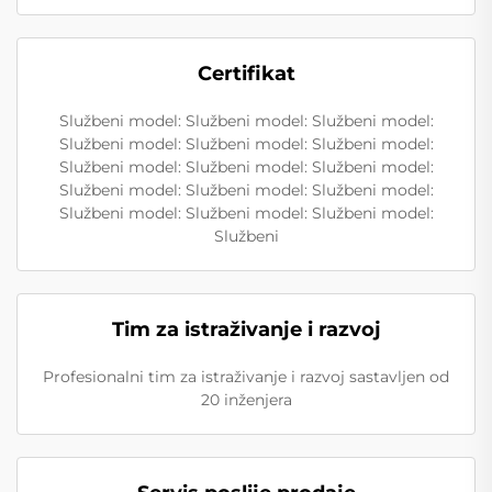
Certifikat
Službeni model: Službeni model: Službeni model:
Službeni model: Službeni model: Službeni model:
Službeni model: Službeni model: Službeni model:
Službeni model: Službeni model: Službeni model:
Službeni model: Službeni model: Službeni model:
Službeni
Tim za istraživanje i razvoj
Profesionalni tim za istraživanje i razvoj sastavljen od
20 inženjera