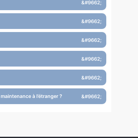
a maintenance à l’étranger ?