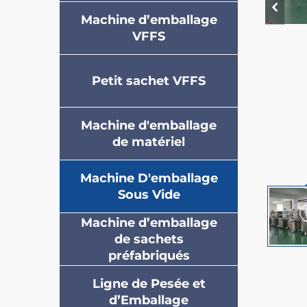
Machine d’emballage
VFFS
Petit sachet VFFS
Machine d'emballage
de matériel
Machine D'emballage
Sous Vide
Machine d’emballage
de sachets
préfabriqués
Ligne de Pesée et
d’Emballage