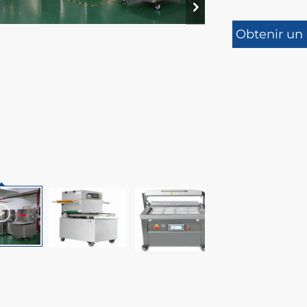
Obtenir un 