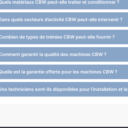
 Quels matériaux CBW peut-elle traiter et conditionner ?
 Dans quels secteurs d’activité CBW peut-elle intervenir ?
 Combien de types de trémies CBW peut-elle fournir ?
 Comment garantir la qualité des machines CBW ?
 Quelle est la garantie offerte pour les machines CBW ?
Vos techniciens sont-ils disponibles pour l’installation et l