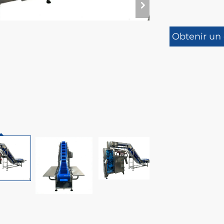
Obtenir un 