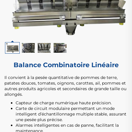
Balance Combinatoire Linéaire
Il convient à la pesée quantitative de pommes de terre,
patates douces, tomates, oignons, carottes, ail, pommes et
autres produits agricoles et secondaires de grande taille ou
allongés.
Capteur de charge numérique haute précision.
Carte de circuit modulaire permettant un mode
intelligent d’échantillonnage multiple stable, assurant
une pesée plus précise.
Alarmes intelligentes en cas de panne, facilitant la
maintenance.