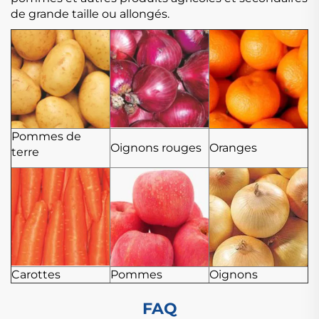
de grande taille ou allongés.
Pommes de
Oignons rouges
Oranges
terre
Carottes
Pommes
Oignons
FAQ