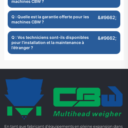
machines CBW ?
Q : Quelle est la garantie offerte pour les
machines CBW ?
Q : Vos techniciens sont-ils disponibles
pour l’installation et la maintenance à
l’étranger ?
En tant que fabricant d’équipements en pleine expansion dans