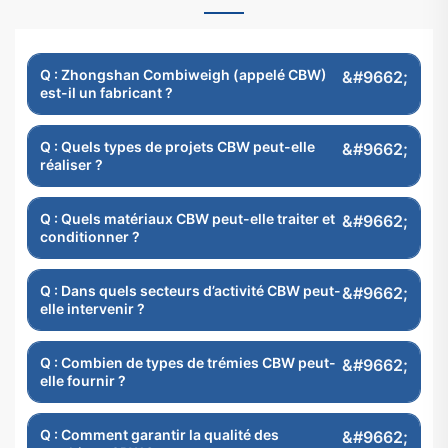
Q : Zhongshan Combiweigh (appelé CBW)
est-il un fabricant ?
Q : Quels types de projets CBW peut-elle
réaliser ?
Q : Quels matériaux CBW peut-elle traiter et
conditionner ?
Q : Dans quels secteurs d’activité CBW peut-
elle intervenir ?
Q : Combien de types de trémies CBW peut-
elle fournir ?
Q : Comment garantir la qualité des