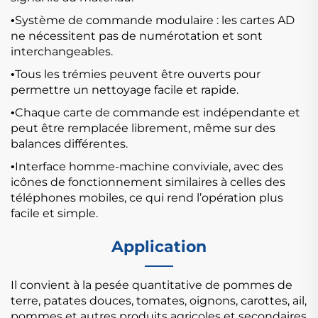
Système de commande modulaire : les cartes AD
•
ne nécessitent pas de numérotation et sont
interchangeables.
Tous les trémies peuvent être ouverts pour
•
permettre un nettoyage facile et rapide.
Chaque carte de commande est indépendante et
•
peut être remplacée librement, même sur des
balances différentes.
Interface homme-machine conviviale, avec des
•
icônes de fonctionnement similaires à celles des
téléphones mobiles, ce qui rend l’opération plus
facile et simple.
Application
Il convient à la pesée quantitative de pommes de
terre, patates douces, tomates, oignons, carottes, ail,
pommes et autres produits agricoles et secondaires