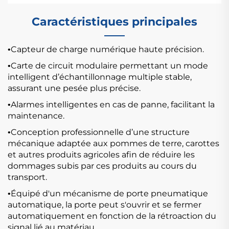
Caractéristiques principales
Capteur de charge numérique haute précision.
•
Carte de circuit modulaire permettant un mode
•
intelligent d’échantillonnage multiple stable,
assurant une pesée plus précise.
Alarmes intelligentes en cas de panne, facilitant la
•
maintenance.
Conception professionnelle d’une structure
•
mécanique adaptée aux pommes de terre, carottes
et autres produits agricoles afin de réduire les
dommages subis par ces produits au cours du
transport.
Équipé d'un mécanisme de porte pneumatique
•
automatique, la porte peut s'ouvrir et se fermer
automatiquement en fonction de la rétroaction du
signal lié au matériau.