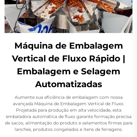
Máquina de Embalagem
Vertical de Fluxo Rápido |
Embalagem e Selagem
Automatizadas
Aumente sua eficiência de embalagem com nossa
avançada Máquina de Embalagem Vertical de Fluxo.
Projetada para produção em alta velocidade, esta
embaladora automática de fluxo garante formação precisa
de sacos, alimentação do produto e selamentos firmes para
lanches, produtos congelados e itens de ferragens.