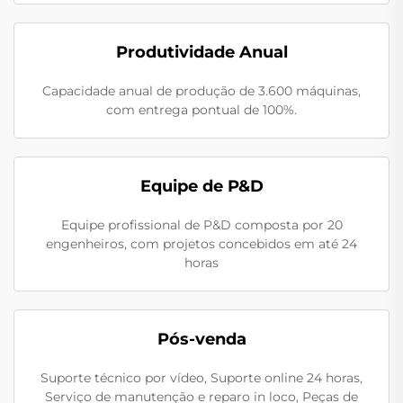
Produtividade Anual
Capacidade anual de produção de 3.600 máquinas,
com entrega pontual de 100%.
Equipe de P&D
Equipe profissional de P&D composta por 20
engenheiros, com projetos concebidos em até 24
horas
Pós-venda
Suporte técnico por vídeo, Suporte online 24 horas,
Serviço de manutenção e reparo in loco, Peças de