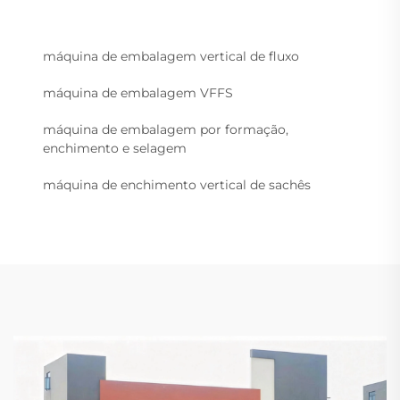
máquina de embalagem vertical de fluxo
máquina de embalagem VFFS
máquina de embalagem por formação,
enchimento e selagem
máquina de enchimento vertical de sachês