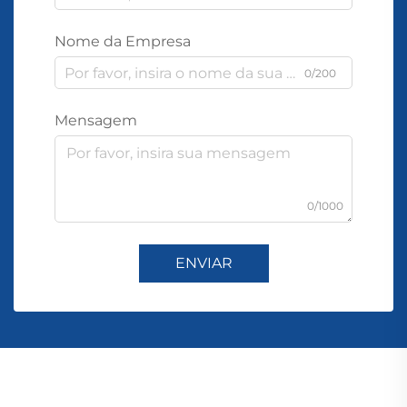
Nome da Empresa
0/200
Mensagem
0/1000
ENVIAR