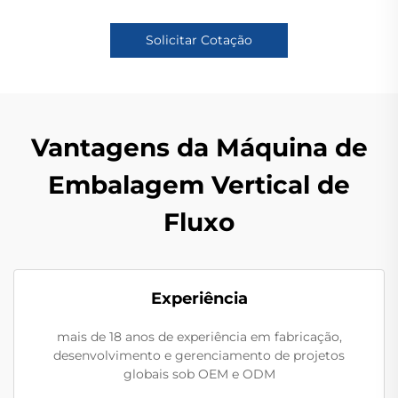
Solicitar Cotação
Vantagens da Máquina de
Embalagem Vertical de
Fluxo
Experiência
mais de 18 anos de experiência em fabricação,
desenvolvimento e gerenciamento de projetos
globais sob OEM e ODM