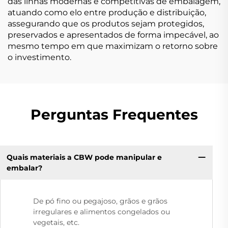
das linhas modernas e competitivas de embalagem,
atuando como elo entre produção e distribuição,
assegurando que os produtos sejam protegidos,
preservados e apresentados de forma impecável, ao
mesmo tempo em que maximizam o retorno sobre
o investimento.
Perguntas Frequentes
Quais materiais a CBW pode manipular e
embalar?
De pó fino ou pegajoso, grãos e grãos
irregulares e alimentos congelados ou
vegetais, etc.