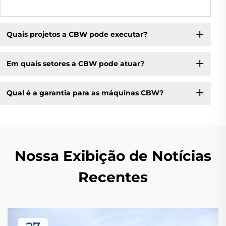
Quais projetos a CBW pode executar?
Em quais setores a CBW pode atuar?
Qual é a garantia para as máquinas CBW?
Nossa Exibição de Notícias
Recentes