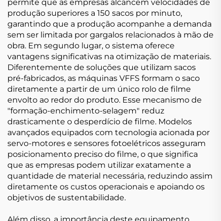
permite que as empresas alcancem velocidades de
produção superiores a 150 sacos por minuto,
garantindo que a produção acompanhe a demanda
sem ser limitada por gargalos relacionados à mão de
obra. Em segundo lugar, o sistema oferece
vantagens significativas na otimização de materiais.
Diferentemente de soluções que utilizam sacos
pré-fabricados, as máquinas VFFS formam o saco
diretamente a partir de um único rolo de filme
envolto ao redor do produto. Esse mecanismo de
"formação-enchimento-selagem" reduz
drasticamente o desperdício de filme. Modelos
avançados equipados com tecnologia acionada por
servo-motores e sensores fotoelétricos asseguram
posicionamento preciso do filme, o que significa
que as empresas podem utilizar exatamente a
quantidade de material necessária, reduzindo assim
diretamente os custos operacionais e apoiando os
objetivos de sustentabilidade.
Além disso, a importância deste equipamento