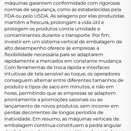
máquinas garantem conformidade com rigorosas
normas de segurança, como as estabelecidas pela
FDA ou pelo USDA. As selagens por elas produzidas
mantêm a frescura, prolongam a vida útil e
protegem os produtos contra umidade e
contaminantes durante o transporte. Por fim,
investir em um sistema vertical de embalagem de
alto desempenho oferece às empresas a
flexibilidade necessária para se adaptarem
rapidamente a mercados em constante mudança.
Com ferramentas de troca rápida e interfaces
intuitivas de tela sensível ao toque, os operadores
conseguem alternar entre diferentes tamanhos de
produto e tipos de saco em minutos, e não em
horas, permitindo que as empresas se adaptem
prontamente a promoções sazonais ou ao
lançamento de novos produtos, sem incorrer em
perdas decorrentes de longos períodos de
inatividade. Em resumo, as máquinas verticais de
embalagem contínua constituem a pedra angular