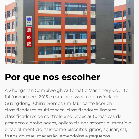
Por que nos escolher
A Zhongshan Combiweigh Automatic Machinery Co., Ltd.
foi fundada em 2015 e está localizada na província de
Guangdong, China. Somos um fabricante líder de
classificadores multicabeça, classificadores lineares,
classificadores de controle e soluções automáticas de
pesagem e embalagem, aplicáveis nos setores alimentício
e não alimentício, tais como biscoitos, grãos, açúcar, sal,
frutos do mar, macarrão, amendoins e pequenos