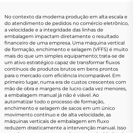
No contexto da moderna produção em alta escala e
do atendimento de pedidos no comércio eletrônico,
a velocidade e a integridade das linhas de
embalagem impactam diretamente o resultado
financeiro de uma empresa. Uma máquina vertical
de formação, enchimento e selagem (VFFS) é muito
mais do que um simples equipamento; trata-se de
um ativo estratégico capaz de transformar fluxos
contínuos de produtos brutos em bens prontos
para o mercado com eficiência incomparável. Em
primeiro lugar, numa era de custos crescentes com
mão de obra e margens de lucro cada vez menores,
a embalagem manual já não é viável. Ao
automatizar todo o processo de formação,
enchimento e selagem de sacos em um único
movimento contínuo e de alta velocidade, as
máquinas verticais de embalagem em fluxo
reduzem drasticamente a intervenção manual. Isso