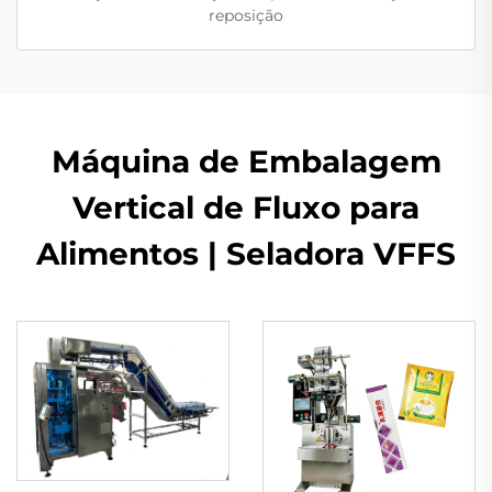
reposição
Máquina de Embalagem
Vertical de Fluxo para
Alimentos | Seladora VFFS