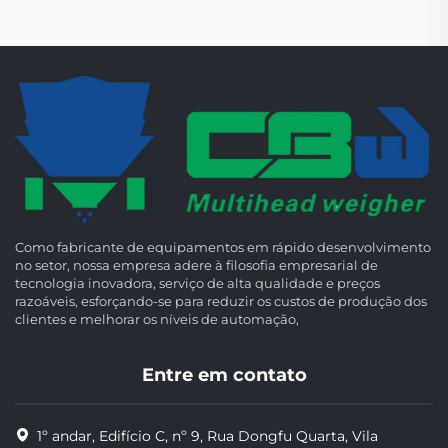
Como fabricante de equipamentos em rápido desenvolvimento
no setor, nossa empresa adere à filosofia empresarial de
tecnologia inovadora, serviço de alta qualidade e preços
razoáveis, esforçando-se para reduzir os custos de produção dos
clientes e melhorar os níveis de automação,
Entre em contato
1º andar, Edifício C, nº 9, Rua Dongfu Quarta, Vila