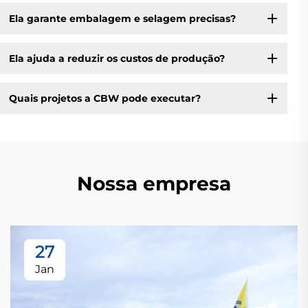
Ela garante embalagem e selagem precisas?
Ela ajuda a reduzir os custos de produção?
Quais projetos a CBW pode executar?
Nossa empresa
27
Jan