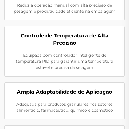
Reduz a operação manual com alta precisão de
pesagem e produtividade eficiente na embalagem
Controle de Temperatura de Alta
Precisão
Equipada com controlador inteligente de
temperatura PID para garantir uma temperatura
estável e precisa de selagem
Ampla Adaptabilidade de Aplicação
Adequada para produtos granulares nos setores
alimentício, farmacêutico, químico e cosmético