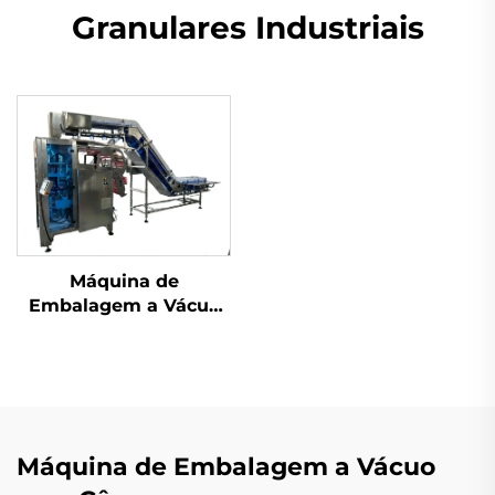
Granulares Industriais
Máquina de
Embalagem a Vácuo
com Câmara
Máquina de Embalagem a Vácuo