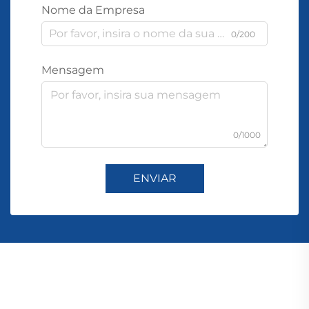
Nome da Empresa
0/200
Mensagem
0/1000
ENVIAR