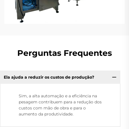
Perguntas Frequentes
Ela ajuda a reduzir os custos de produção?
Sim, a alta automação e a eficiência na
pesagem contribuem para a redução dos
custos com mão de obra e para o
aumento da produtividade.