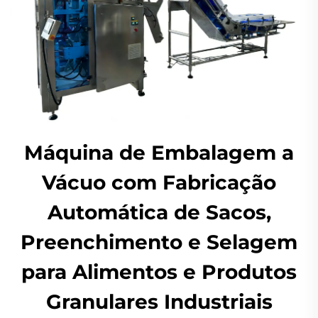
Máquina de Embalagem a
Vácuo com Fabricação
Automática de Sacos,
Preenchimento e Selagem
para Alimentos e Produtos
Granulares Industriais