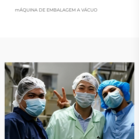
mÁQUINA DE EMBALAGEM A VÁCUO