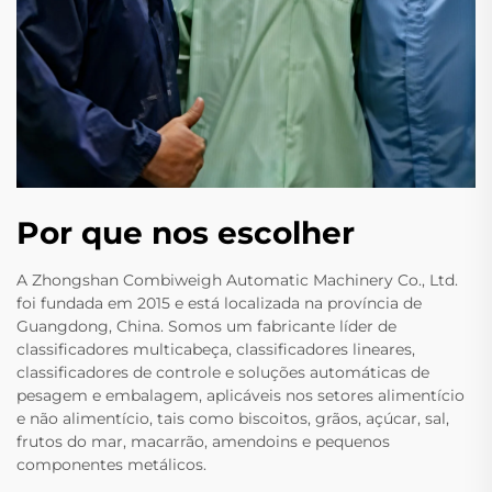
Por que nos escolher
A Zhongshan Combiweigh Automatic Machinery Co., Ltd.
foi fundada em 2015 e está localizada na província de
Guangdong, China. Somos um fabricante líder de
classificadores multicabeça, classificadores lineares,
classificadores de controle e soluções automáticas de
pesagem e embalagem, aplicáveis nos setores alimentício
e não alimentício, tais como biscoitos, grãos, açúcar, sal,
frutos do mar, macarrão, amendoins e pequenos
componentes metálicos.