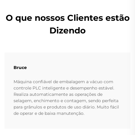
O que nossos Clientes estão
Dizendo
Bruce
Máquina confiável de embalagem a vácuo com
controle PLC inteligente e desempenho estável.
Realiza automaticamente as operações de
selagem, enchimento e contagem, sendo perfeita
para grânulos e produtos de uso diário. Muito fácil
de operar e de baixa manutenção.