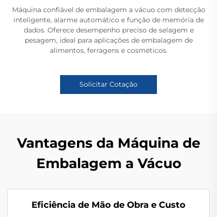
Máquina confiável de embalagem a vácuo com detecção
inteligente, alarme automático e função de memória de
dados. Oferece desempenho preciso de selagem e
pesagem, ideal para aplicações de embalagem de
alimentos, ferragens e cosméticos.
Solicitar Cotação
Vantagens da Máquina de
Embalagem a Vácuo
Eficiência de Mão de Obra e Custo