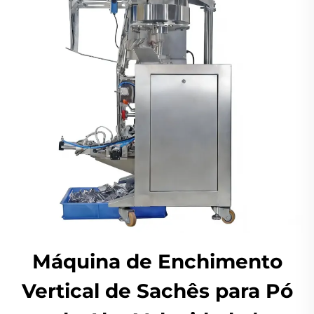
Máquina de Enchimento
Vertical de Sachês para Pó