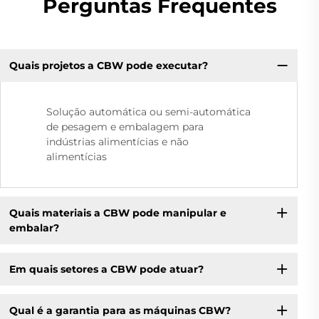
Perguntas Frequentes
Quais projetos a CBW pode executar?
Solução automática ou semi-automática
de pesagem e embalagem para
indústrias alimentícias e não
alimentícias
Quais materiais a CBW pode manipular e
embalar?
Em quais setores a CBW pode atuar?
Qual é a garantia para as máquinas CBW?