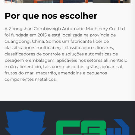
Por que nos escolher
A Zhongshan Combiweigh Automatic Machinery Co., Ltd.
foi fundada em 2015 e está localizada na província de
Guangdong, China. Somos um fabricante líder de
classificadores multicabeça, classificadores lineares,
classificadores de controle e soluções automáticas de
pesagem e embalagem, aplicáveis nos setores alimentício
e não alimentício, tais como biscoitos, grãos, açúcar, sal,
frutos do mar, macarrão, amendoins e pequenos
componentes metálicos.