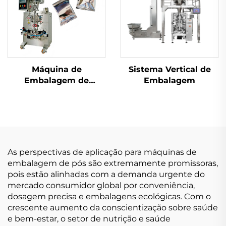
Máquina de
Sistema Vertical de
Embalagem de
Embalagem
Selagem Traseira de
Uso Duplo
As perspectivas de aplicação para máquinas de
embalagem de pós são extremamente promissoras,
pois estão alinhadas com a demanda urgente do
mercado consumidor global por conveniência,
dosagem precisa e embalagens ecológicas. Com o
crescente aumento da conscientização sobre saúde
e bem-estar, o setor de nutrição e saúde