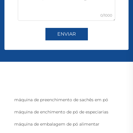
0/1000
ENVIAR
máquina de preenchimento de sachês em pó
máquina de enchimento de pó de especiarias
máquina de embalagem de pó alimentar