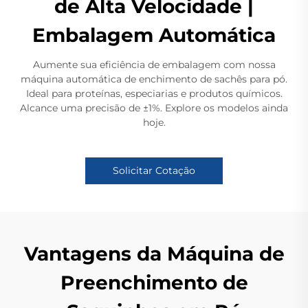
de Alta Velocidade |
Embalagem Automática
Aumente sua eficiência de embalagem com nossa
máquina automática de enchimento de sachês para pó.
Ideal para proteínas, especiarias e produtos químicos.
Alcance uma precisão de ±1%. Explore os modelos ainda
hoje.
Solicitar Cotação
Vantagens da Máquina de
Preenchimento de