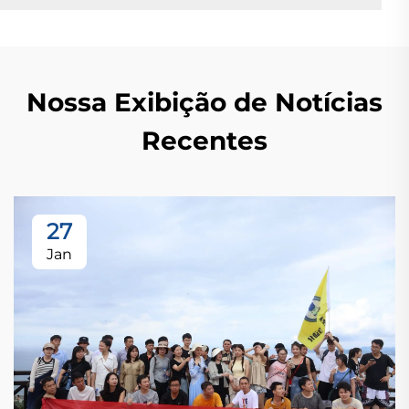
Nossa Exibição de Notícias
Recentes
27
Jan