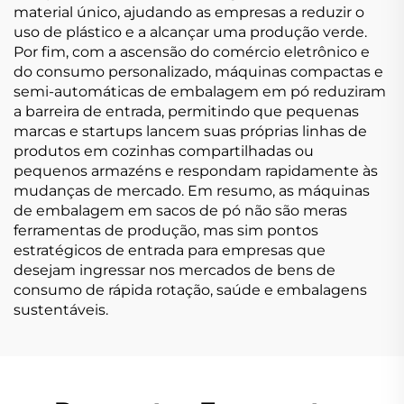
material único, ajudando as empresas a reduzir o
uso de plástico e a alcançar uma produção verde.
Por fim, com a ascensão do comércio eletrônico e
do consumo personalizado, máquinas compactas e
semi-automáticas de embalagem em pó reduziram
a barreira de entrada, permitindo que pequenas
marcas e startups lancem suas próprias linhas de
produtos em cozinhas compartilhadas ou
pequenos armazéns e respondam rapidamente às
mudanças de mercado. Em resumo, as máquinas
de embalagem em sacos de pó não são meras
ferramentas de produção, mas sim pontos
estratégicos de entrada para empresas que
desejam ingressar nos mercados de bens de
consumo de rápida rotação, saúde e embalagens
sustentáveis.