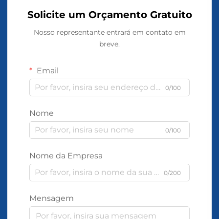
Solicite um Orçamento Gratuito
Nosso representante entrará em contato em
breve.
Email
0/100
Nome
0/100
Nome da Empresa
0/200
Mensagem