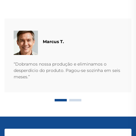
Marcus T.
“Dobramos nossa produção e eliminamos o
desperdício do produto. Pagou-se sozinha em seis
meses.”