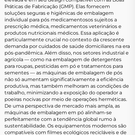
Práticas de Fabricação (GMP). Elas fornecem
soluções seguras e higiênicas de embalagem
individual para pós medicamentosos sujeitos a
prescrição médica, medicamentos veterinários e
produtos nutricionais médicos. Essa aplicação é
particularmente crucial no contexto da crescente
demanda por cuidados de saúde domiciliares na era
pós-pandêmica. Além disso, nos setores industrial e
agrícola — como na embalagem de detergentes
para roupas, pesticidas em pó e tratamentos para
sementes — as máquinas de embalagem de pós
não só aumentam significativamente a eficiência
produtiva, mas também melhoram as condições de
trabalho, minimizando a exposição do operador a
poeiras nocivas por meio de operações herméticas.
De uma perspectiva de mercado mais ampla, as
máquinas de embalagem em pó alinham-se
perfeitamente com a tendência global rumo à
sustentabilidade. Os equipamentos modernos são
compatíveis com filmes ecológicos recicláveis e de