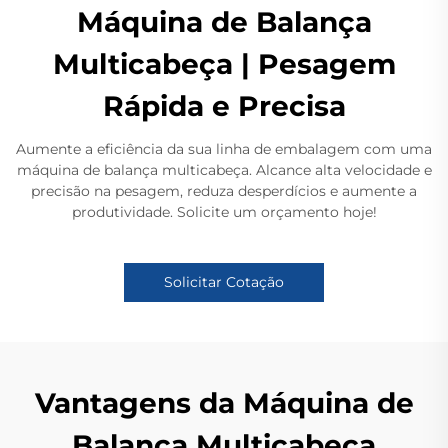
Máquina de Balança
Multicabeça | Pesagem
Rápida e Precisa
Aumente a eficiência da sua linha de embalagem com uma
máquina de balança multicabeça. Alcance alta velocidade e
precisão na pesagem, reduza desperdícios e aumente a
produtividade. Solicite um orçamento hoje!
Solicitar Cotação
Vantagens da Máquina de
Balança Multicabeça