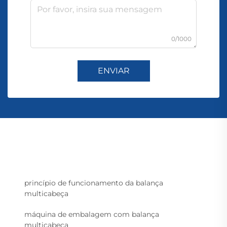
0/1000
ENVIAR
princípio de funcionamento da balança
multicabeça
máquina de embalagem com balança
multicabeça