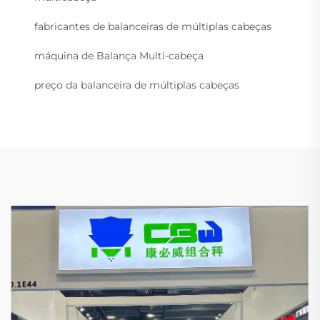
fabricantes de balanceiras de múltiplas cabeças
máquina de Balança Multi-cabeça
preço da balanceira de múltiplas cabeças