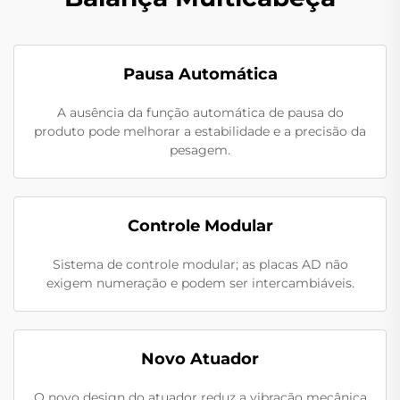
Pausa Automática
A ausência da função automática de pausa do
produto pode melhorar a estabilidade e a precisão da
pesagem.
Controle Modular
Sistema de controle modular; as placas AD não
exigem numeração e podem ser intercambiáveis.
Novo Atuador
O novo design do atuador reduz a vibração mecânica