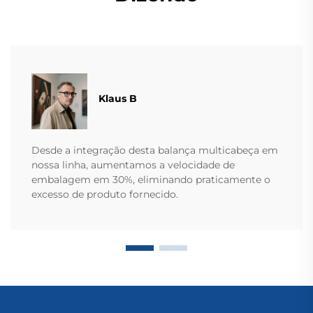
Klaus B
Desde a integração desta balança multicabeça em
nossa linha, aumentamos a velocidade de
embalagem em 30%, eliminando praticamente o
excesso de produto fornecido.