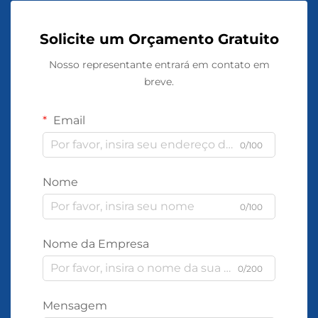
Solicite um Orçamento Gratuito
Nosso representante entrará em contato em
breve.
Email
0/100
Nome
0/100
Nome da Empresa
0/200
Mensagem