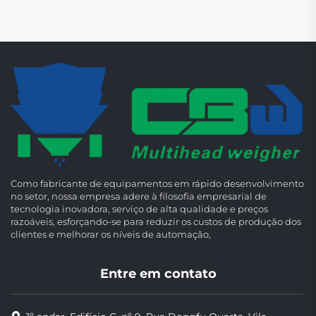
Como fabricante de equipamentos em rápido desenvolvimento
no setor, nossa empresa adere à filosofia empresarial de
tecnologia inovadora, serviço de alta qualidade e preços
razoáveis, esforçando-se para reduzir os custos de produção dos
clientes e melhorar os níveis de automação,
Entre em contato