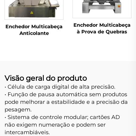
Enchedor Multicabeça
Enchedor Multicabeça
à Prova de Quebras
Anticolante
Visão geral do produto
• Célula de carga digital de alta precisão.
• Função de pausa automática sem produtos
pode melhorar a estabilidade e a precisão da
pesagem.
• Sistema de controle modular; cartões AD
não exigem numeração e podem ser
intercambiáveis.