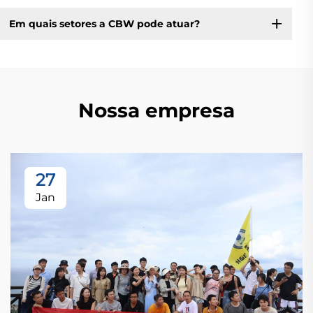
Em quais setores a CBW pode atuar?
Nossa empresa
27
Jan