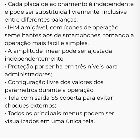
• Cada placa de acionamento é independente
e pode ser substituída livremente, inclusive
entre diferentes balanças.
• IHM amigável, com ícones de operação
semelhantes aos de smartphones, tornando a
operação mais fácil e simples.
• A amplitude linear pode ser ajustada
independentemente.
• Proteção por senha em três níveis para
administradores;
• Configuração livre dos valores dos
parâmetros durante a operação;
• Tela com saída SS coberta para evitar
choques externos;
• Todos os principais menus podem ser
visualizados em uma única tela.