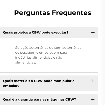
Perguntas Frequentes
Quais projetos a CBW pode executar?
Solução automática ou semiautomática
de pesagem e embalagem para
indústrias alimentícias e não
alimentícias.
Quais materiais a CBW pode manipular e
embalar?
Qual é a garantia para as máquinas CBW?