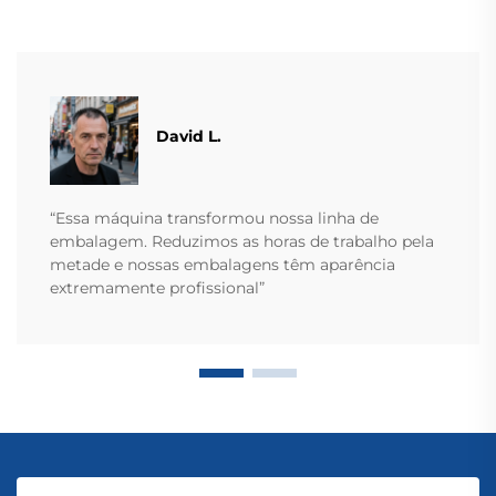
David L.
“Essa máquina transformou nossa linha de
embalagem. Reduzimos as horas de trabalho pela
metade e nossas embalagens têm aparência
extremamente profissional”