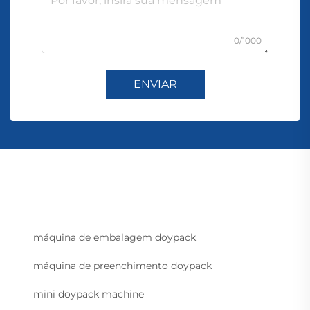
0/1000
ENVIAR
máquina de embalagem doypack
máquina de preenchimento doypack
mini doypack machine