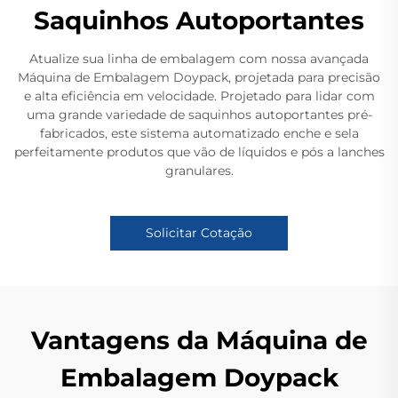
Saquinhos Autoportantes
Atualize sua linha de embalagem com nossa avançada
Máquina de Embalagem Doypack, projetada para precisão
e alta eficiência em velocidade. Projetado para lidar com
uma grande variedade de saquinhos autoportantes pré-
fabricados, este sistema automatizado enche e sela
perfeitamente produtos que vão de líquidos e pós a lanches
granulares.
Solicitar Cotação
Vantagens da Máquina de
Embalagem Doypack