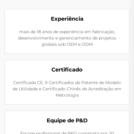
Experiência
mais de 18 anos de experiência em fabricação,
desenvolvimento e gerenciamento de projetos
globais sob OEM e ODM
Certificado
Certificada CE, 9 Certificados de Patente de Modelo
de Utilidade e Certificado Chinês de Acreditação em
Metrologia
Equipe de P&D
Equipe profissional de P&D composta por 20