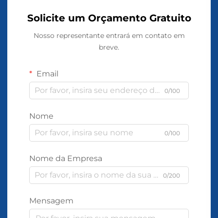
Solicite um Orçamento Gratuito
Nosso representante entrará em contato em
breve.
Email
0/100
Nome
0/100
Nome da Empresa
0/200
Mensagem