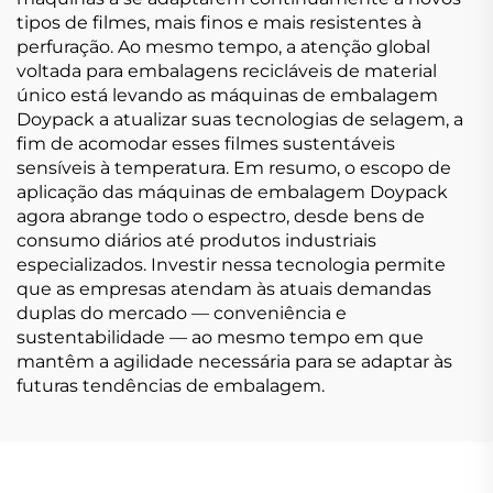
tipos de filmes, mais finos e mais resistentes à
perfuração. Ao mesmo tempo, a atenção global
voltada para embalagens recicláveis de material
único está levando as máquinas de embalagem
Doypack a atualizar suas tecnologias de selagem, a
fim de acomodar esses filmes sustentáveis
sensíveis à temperatura. Em resumo, o escopo de
aplicação das máquinas de embalagem Doypack
agora abrange todo o espectro, desde bens de
consumo diários até produtos industriais
especializados. Investir nessa tecnologia permite
que as empresas atendam às atuais demandas
duplas do mercado — conveniência e
sustentabilidade — ao mesmo tempo em que
mantêm a agilidade necessária para se adaptar às
futuras tendências de embalagem.