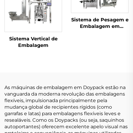
Sistema de Pesagem e
Embalagem em
Sachês
Sistema Vertical de
Embalagem
As máquinas de embalagem em Doypack estão na
vanguarda da moderna revolução das embalagens
flexíveis, impulsionada principalmente pela
mudança global de recipientes rígidos (como
garrafas e latas) para embalagens flexíveis leves e
resealáveis. Como os Doypacks (ou seja, saquinhos
autoportantes) oferecem excelente apelo visual nas