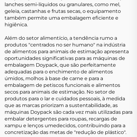
lanches semi-líquidos ou granulares, como mel,
geleia, castanhas e frutas secas, o equipamento
também permite uma embalagem eficiente e
higiênica.
Além do setor alimentício, a tendência rumo a
produtos "centrados no ser humano" na indústria
de alimentos para animais de estimação apresenta
oportunidades significativas para as máquinas de
embalagem Doypack, que são perfeitamente
adequadas para o enchimento de alimentos
úmidos, molhos à base de carne e para a
embalagem de petiscos funcionais e alimentos
secos para animais de estimação. No setor de
produtos para o lar e cuidados pessoais, à medida
que as marcas priorizam a sustentabilidade, as
máquinas Doypack são cada vez mais utilizadas para
embalar detergentes para roupas, recargas de
xampu e lenços umedecidos, contribuindo para a
concretização das metas de "redução de plástico".