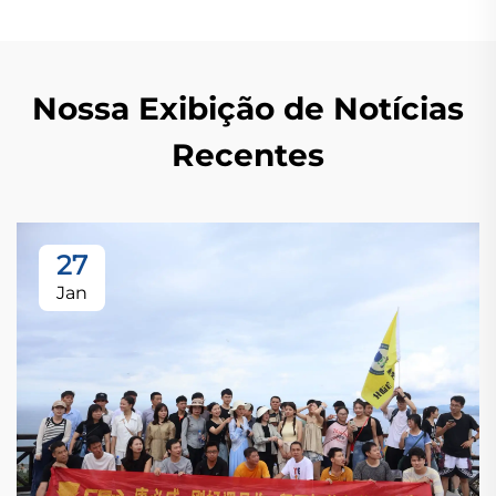
Nossa Exibição de Notícias
Recentes
27
Jan