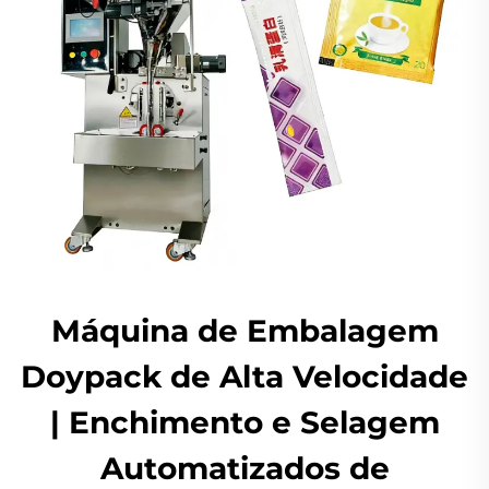
Máquina de Embalagem
Doypack de Alta Velocidade
| Enchimento e Selagem
Automatizados de