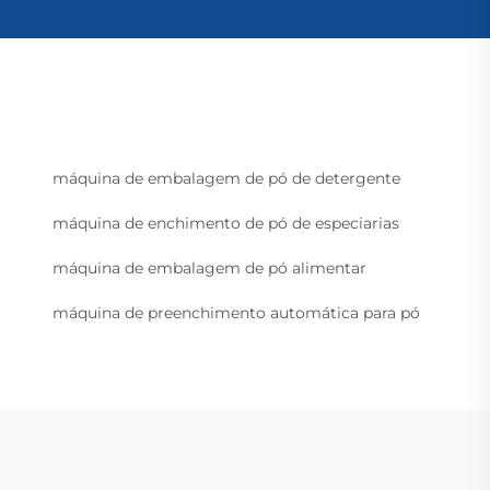
máquina de embalagem de pó de detergente
máquina de enchimento de pó de especiarias
máquina de embalagem de pó alimentar
máquina de preenchimento automática para pó