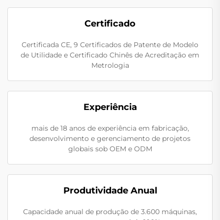
Certificado
Certificada CE, 9 Certificados de Patente de Modelo
de Utilidade e Certificado Chinês de Acreditação em
Metrologia
Experiência
mais de 18 anos de experiência em fabricação,
desenvolvimento e gerenciamento de projetos
globais sob OEM e ODM
Produtividade Anual
Capacidade anual de produção de 3.600 máquinas,