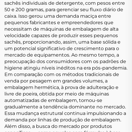
sachês individuais de detergente, com pesos entre
50 e 200 gramas, para gerenciar seu fluxo diário de
caixa. Isso gerou uma demanda maciça entre
pequenos fabricantes e empreendedores que
necessitam de máquinas de embalagem de alta
velocidade capazes de produzir esses pequenos
sachês, proporcionando, assim, uma base sólida e
um potencial significativo de crescimento para o
mercado de equipamentos. Ao mesmo tempo, a
preocupação dos consumidores com os padrões de
higiene atingiu níveis inéditos na era pós-pandemia.
Em comparação com os métodos tradicionais de
venda por pesagem em grandes volumes, a
embalagem hermética, à prova de adulteração e
livre de poeira, obtida por meio de máquinas
automatizadas de embalagem, tornou-se
gradualmente a tendência dominante no mercado.
Essa mudança estrutural continua impulsionando a
demanda por linhas de produção de embalagem.
Além disso, a busca do mercado por produtos