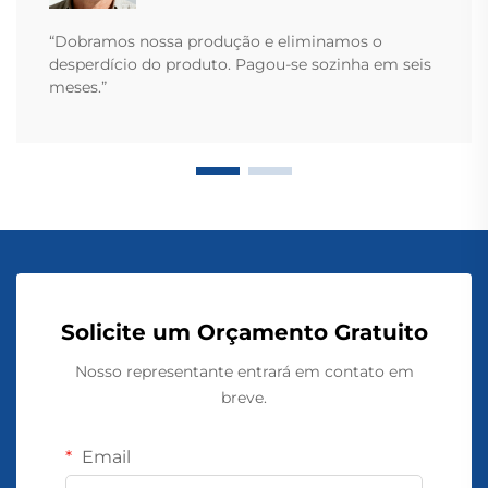
“Dobramos nossa produção e eliminamos o
desperdício do produto. Pagou-se sozinha em seis
meses.”
Solicite um Orçamento Gratuito
Nosso representante entrará em contato em
breve.
Email