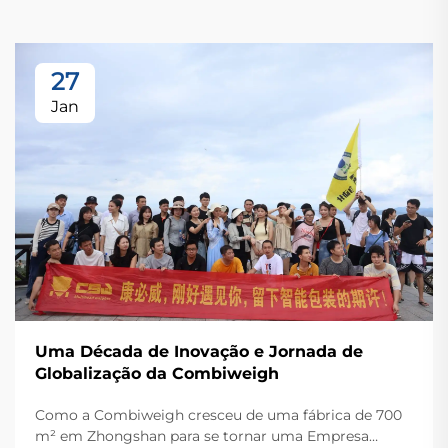
27
Jan
Uma Década de Inovação e Jornada de
Globalização da Combiweigh
Como a Combiweigh cresceu de uma fábrica de 700
m² em Zhongshan para se tornar uma Empresa