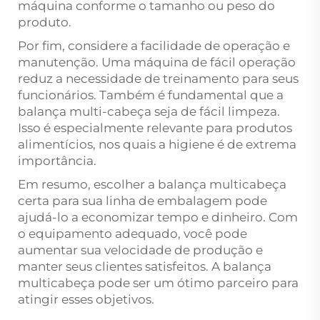
máquina conforme o tamanho ou peso do
produto.
Por fim, considere a facilidade de operação e
manutenção. Uma máquina de fácil operação
reduz a necessidade de treinamento para seus
funcionários. Também é fundamental que a
balança multi-cabeça seja de fácil limpeza.
Isso é especialmente relevante para produtos
alimentícios, nos quais a higiene é de extrema
importância.
Em resumo, escolher a balança multicabeça
certa para sua linha de embalagem pode
ajudá-lo a economizar tempo e dinheiro. Com
o equipamento adequado, você pode
aumentar sua velocidade de produção e
manter seus clientes satisfeitos. A balança
multicabeça pode ser um ótimo parceiro para
atingir esses objetivos.