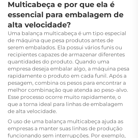
Multicabeça e por que ela é
essencial para embalagem de
alta velocidade?
Uma balança multicabeça é um tipo especial
de máquina que pesa produtos antes de
serem embalados. Ela possui vários funis ou
recipientes capazes de armazenar diferentes
quantidades do produto. Quando uma
empresa deseja embalar algo, a máquina pesa
rapidamente o produto em cada funil. Após a
pesagem, combina os pesos para encontrar a
melhor combinação que atenda ao peso-alvo.
Esse processo ocorre muito rapidamente, o
que a torna ideal para linhas de embalagem
de alta velocidade.
O uso de uma balança multicabeça ajuda as
empresas a manter suas linhas de produção
funcionando sem interrupções. Por exemplo,