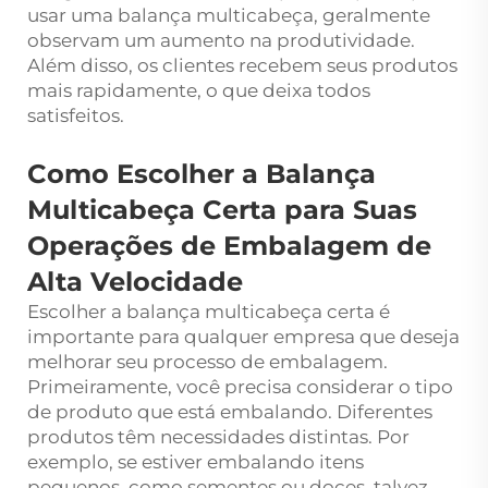
usar uma balança multicabeça, geralmente
observam um aumento na produtividade.
Além disso, os clientes recebem seus produtos
mais rapidamente, o que deixa todos
satisfeitos.
Como Escolher a Balança
Multicabeça Certa para Suas
Operações de Embalagem de
Alta Velocidade
Escolher a balança multicabeça certa é
importante para qualquer empresa que deseja
melhorar seu processo de embalagem.
Primeiramente, você precisa considerar o tipo
de produto que está embalando. Diferentes
produtos têm necessidades distintas. Por
exemplo, se estiver embalando itens
pequenos, como sementes ou doces, talvez