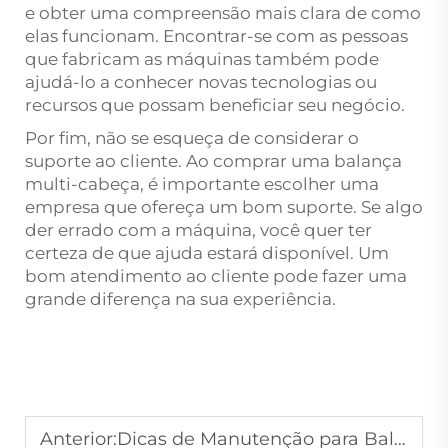
e obter uma compreensão mais clara de como
elas funcionam. Encontrar-se com as pessoas
que fabricam as máquinas também pode
ajudá-lo a conhecer novas tecnologias ou
recursos que possam beneficiar seu negócio.
Por fim, não se esqueça de considerar o
suporte ao cliente. Ao comprar uma balança
multi-cabeça, é importante escolher uma
empresa que ofereça um bom suporte. Se algo
der errado com a máquina, você quer ter
certeza de que ajuda estará disponível. Um
bom atendimento ao cliente pode fazer uma
grande diferença na sua experiência.
Anterior:
Dicas de Manutenção para Balanças Multicabeça para Estabilidade a Longo Prazo