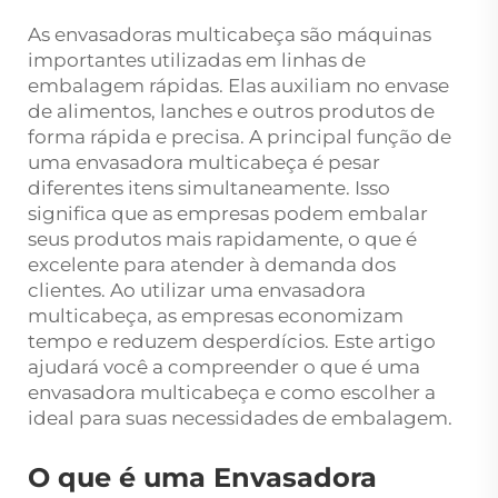
As envasadoras multicabeça são máquinas
importantes utilizadas em linhas de
embalagem rápidas. Elas auxiliam no envase
de alimentos, lanches e outros produtos de
forma rápida e precisa. A principal função de
uma envasadora multicabeça é pesar
diferentes itens simultaneamente. Isso
significa que as empresas podem embalar
seus produtos mais rapidamente, o que é
excelente para atender à demanda dos
clientes. Ao utilizar uma envasadora
multicabeça, as empresas economizam
tempo e reduzem desperdícios. Este artigo
ajudará você a compreender o que é uma
envasadora multicabeça e como escolher a
ideal para suas necessidades de embalagem.
O que é uma Envasadora