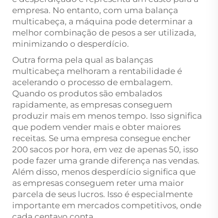
empresa. No entanto, com uma balança
multicabeça, a máquina pode determinar a
melhor combinação de pesos a ser utilizada,
minimizando o desperdício.
Outra forma pela qual as balanças
multicabeça melhoram a rentabilidade é
acelerando o processo de embalagem.
Quando os produtos são embalados
rapidamente, as empresas conseguem
produzir mais em menos tempo. Isso significa
que podem vender mais e obter maiores
receitas. Se uma empresa consegue encher
200 sacos por hora, em vez de apenas 50, isso
pode fazer uma grande diferença nas vendas.
Além disso, menos desperdício significa que
as empresas conseguem reter uma maior
parcela de seus lucros. Isso é especialmente
importante em mercados competitivos, onde
cada centavo conta.