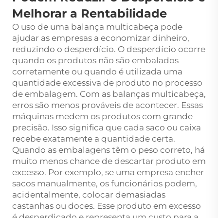
Melhorar a Rentabilidade
O uso de uma balança multicabeça pode
ajudar as empresas a economizar dinheiro,
reduzindo o desperdício. O desperdício ocorre
quando os produtos não são embalados
corretamente ou quando é utilizada uma
quantidade excessiva de produto no processo
de embalagem. Com as balanças multicabeça,
erros são menos prováveis de acontecer. Essas
máquinas medem os produtos com grande
precisão. Isso significa que cada saco ou caixa
recebe exatamente a quantidade certa.
Quando as embalagens têm o peso correto, há
muito menos chance de descartar produto em
excesso. Por exemplo, se uma empresa encher
sacos manualmente, os funcionários podem,
acidentalmente, colocar demasiadas
castanhas ou doces. Esse produto em excesso
é desperdiçado e representa um custo para a