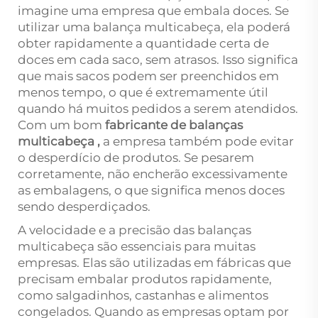
imagine uma empresa que embala doces. Se
utilizar uma balança multicabeça, ela poderá
obter rapidamente a quantidade certa de
doces em cada saco, sem atrasos. Isso significa
que mais sacos podem ser preenchidos em
menos tempo, o que é extremamente útil
quando há muitos pedidos a serem atendidos.
Com um bom
fabricante de balanças
multicabeça
,
a empresa também pode evitar
o desperdício de produtos. Se pesarem
corretamente, não encherão excessivamente
as embalagens, o que significa menos doces
sendo desperdiçados.
A velocidade e a precisão das balanças
multicabeça são essenciais para muitas
empresas. Elas são utilizadas em fábricas que
precisam embalar produtos rapidamente,
como salgadinhos, castanhas e alimentos
congelados. Quando as empresas optam por