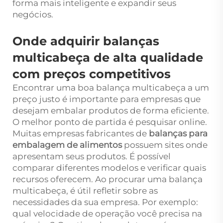
forma mais inteligente e expandir seus
negócios.
Onde adquirir balanças
multicabeça de alta qualidade
com preços competitivos
Encontrar uma boa balança multicabeça a um
preço justo é importante para empresas que
desejam embalar produtos de forma eficiente.
O melhor ponto de partida é pesquisar online.
Muitas empresas fabricantes de
balanças para
embalagem de alimentos
possuem sites onde
apresentam seus produtos. É possível
comparar diferentes modelos e verificar quais
recursos oferecem. Ao procurar uma balança
multicabeça, é útil refletir sobre as
necessidades da sua empresa. Por exemplo:
qual velocidade de operação você precisa na