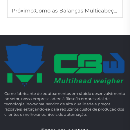
Próximo:
Como as Balanças Multicabeça Reduzem o Excesso de Produto
Como fabricante de equipamentos em rápido desenvolvimento
no setor, nossa empresa adere à filosofia empresarial de
tecnologia inovadora, serviço de alta qualidade e preços
razoáveis, esforçando-se para reduzir os custos de produção dos
clientes e melhorar os níveis de automação,