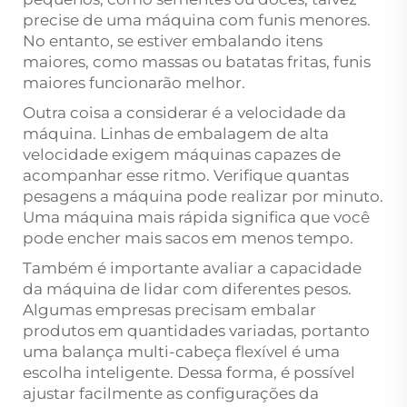
precise de uma máquina com funis menores.
No entanto, se estiver embalando itens
maiores, como massas ou batatas fritas, funis
maiores funcionarão melhor.
Outra coisa a considerar é a velocidade da
máquina. Linhas de embalagem de alta
velocidade exigem máquinas capazes de
acompanhar esse ritmo. Verifique quantas
pesagens a máquina pode realizar por minuto.
Uma máquina mais rápida significa que você
pode encher mais sacos em menos tempo.
Também é importante avaliar a capacidade
da máquina de lidar com diferentes pesos.
Algumas empresas precisam embalar
produtos em quantidades variadas, portanto
uma balança multi-cabeça flexível é uma
escolha inteligente. Dessa forma, é possível
ajustar facilmente as configurações da