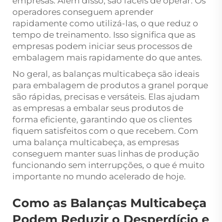
empresas. Além disso, são fáceis de operar. Os
operadores conseguem aprender
rapidamente como utilizá-las, o que reduz o
tempo de treinamento. Isso significa que as
empresas podem iniciar seus processos de
embalagem mais rapidamente do que antes.
No geral, as balanças multicabeça são ideais
para embalagem de produtos a granel porque
são rápidas, precisas e versáteis. Elas ajudam
as empresas a embalar seus produtos de
forma eficiente, garantindo que os clientes
fiquem satisfeitos com o que recebem. Com
uma balança multicabeça, as empresas
conseguem manter suas linhas de produção
funcionando sem interrupções, o que é muito
importante no mundo acelerado de hoje.
Como as Balanças Multicabeça
Podem Reduzir o Desperdício e