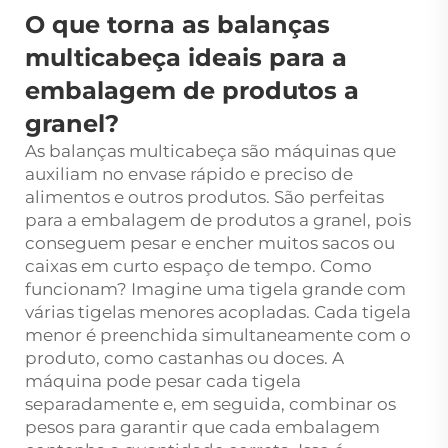
O que torna as balanças
multicabeça ideais para a
embalagem de produtos a
granel?
As balanças multicabeça são máquinas que
auxiliam no envase rápido e preciso de
alimentos e outros produtos. São perfeitas
para a embalagem de produtos a granel, pois
conseguem pesar e encher muitos sacos ou
caixas em curto espaço de tempo. Como
funcionam? Imagine uma tigela grande com
várias tigelas menores acopladas. Cada tigela
menor é preenchida simultaneamente com o
produto, como castanhas ou doces. A
máquina pode pesar cada tigela
separadamente e, em seguida, combinar os
pesos para garantir que cada embalagem