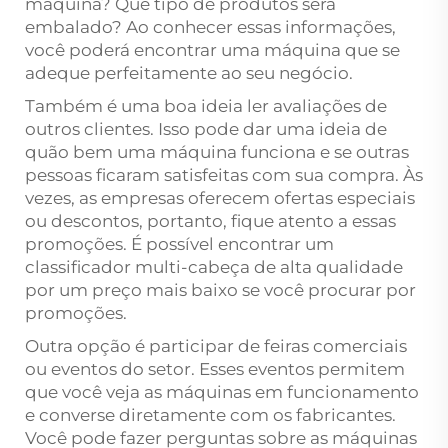
máquina? Que tipo de produtos será
embalado? Ao conhecer essas informações,
você poderá encontrar uma máquina que se
adeque perfeitamente ao seu negócio.
Também é uma boa ideia ler avaliações de
outros clientes. Isso pode dar uma ideia de
quão bem uma máquina funciona e se outras
pessoas ficaram satisfeitas com sua compra. Às
vezes, as empresas oferecem ofertas especiais
ou descontos, portanto, fique atento a essas
promoções. É possível encontrar um
classificador multi-cabeça de alta qualidade
por um preço mais baixo se você procurar por
promoções.
Outra opção é participar de feiras comerciais
ou eventos do setor. Esses eventos permitem
que você veja as máquinas em funcionamento
e converse diretamente com os fabricantes.
Você pode fazer perguntas sobre as máquinas