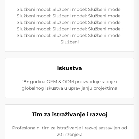
Službeni model: Službeni model: Službeni model:
Službeni model: Službeni model: Službeni model:
Službeni model: Službeni model: Službeni model:
Službeni model: Službeni model: Službeni model:
Službeni model: Službeni model: Službeni model:
Službeni
Iskustva
18+ godina OEM & ODM proizvodnje,radnje i
globalnog iskustva u upravljanju projektima
Tim za istraživanje i razvoj
Profesionalni tim za istraživanje i razvoj sastavljen od
20 inženjera