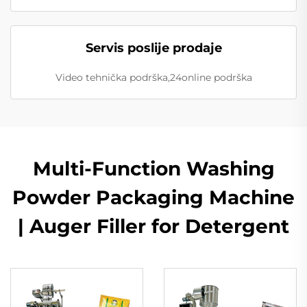
Servis poslije prodaje
Video tehnička podrška,24online podrška
Multi-Function Washing
Powder Packaging Machine
| Auger Filler for Detergent