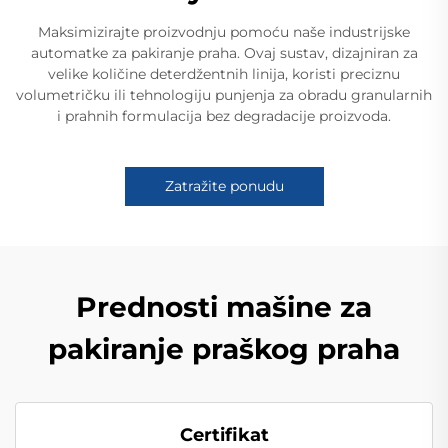
Maksimizirajte proizvodnju pomoću naše industrijske
automatke za pakiranje praha. Ovaj sustav, dizajniran za
velike količine deterdžentnih linija, koristi preciznu
volumetričku ili tehnologiju punjenja za obradu granularnih
i prahnih formulacija bez degradacije proizvoda.
Zatražite ponudu
Prednosti mašine za
pakiranje praškog praha
Certifikat