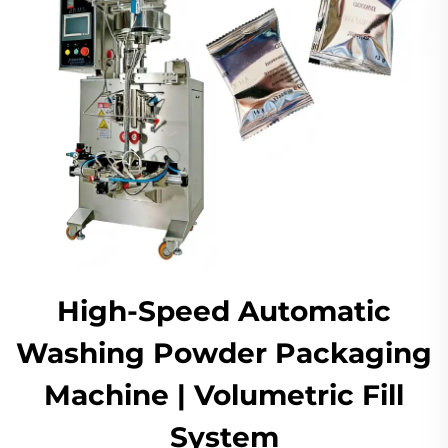
High-Speed Automatic
Washing Powder Packaging
Machine | Volumetric Fill
System