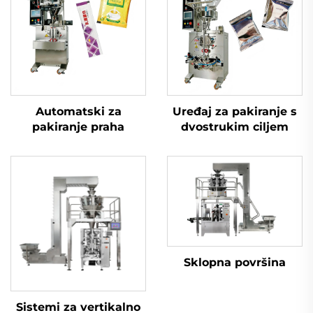
Automatski za
Uređaj za pakiranje s
pakiranje praha
dvostrukim ciljem
Sklopna površina
Sistemi za vertikalno