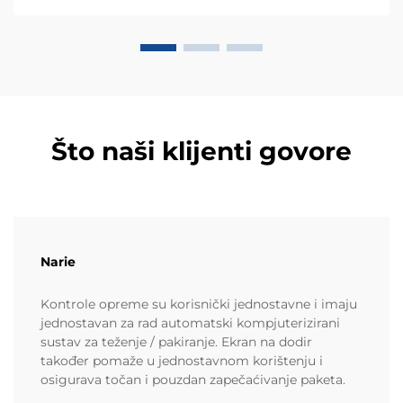
danas.
Što naši klijenti govore
Narie
Kontrole opreme su korisnički jednostavne i imaju
jednostavan za rad automatski kompjuterizirani
sustav za teženje / pakiranje. Ekran na dodir
također pomaže u jednostavnom korištenju i
osigurava točan i pouzdan zapečaćivanje paketa.