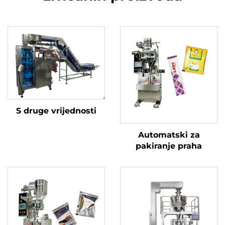
S druge vrijednosti
Automatski za
pakiranje praha