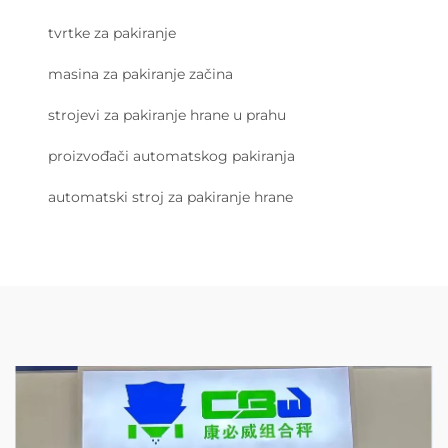
tvrtke za pakiranje
masina za pakiranje začina
strojevi za pakiranje hrane u prahu
proizvođači automatskog pakiranja
automatski stroj za pakiranje hrane