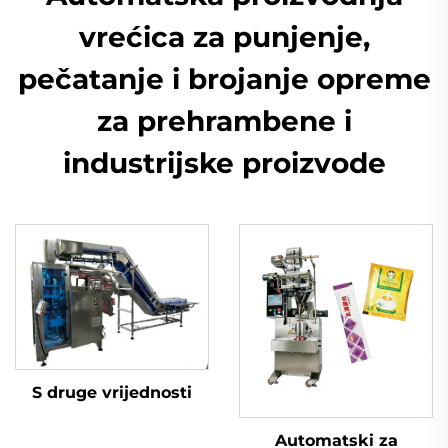
vrećica za punjenje,
pečatanje i brojanje opreme
za prehrambene i
industrijske proizvode
S druge vrijednosti
Automatski za