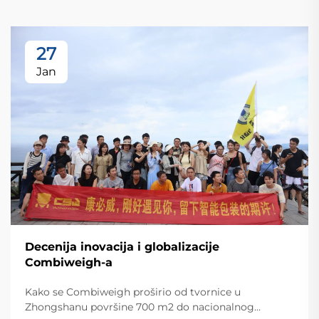
27
Jan
Decenija inovacija i globalizacije
Combiweigh-a
Kako se Combiweigh proširio od tvornice u
Zhongshanu površine 700 m2 do nacionalnog