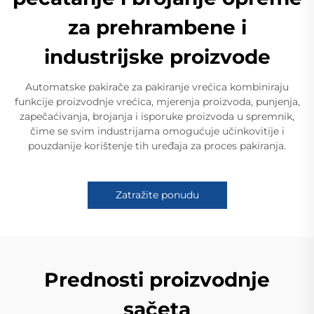
za prehrambene i
industrijske proizvode
Automatske pakirače za pakiranje vrećica kombiniraju
funkcije proizvodnje vrećica, mjerenja proizvoda, punjenja,
zapečaćivanja, brojanja i isporuke proizvoda u spremnik,
čime se svim industrijama omogućuje učinkovitije i
pouzdanije korištenje tih uređaja za proces pakiranja.
Zatražite ponudu
Prednosti proizvodnje
sačeta