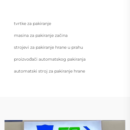
tvrtke za pakiranje
masina za pakiranje začina
strojevi za pakiranje hrane u prahu
proizvođači automatskog pakiranja
automatski stroj za pakiranje hrane