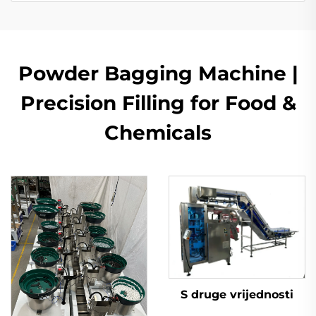
Powder Bagging Machine |
Precision Filling for Food &
Chemicals
S druge vrijednosti