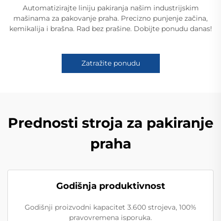
Automatizirajte liniju pakiranja našim industrijskim
mašinama za pakovanje praha. Precizno punjenje začina,
kemikalija i brašna. Rad bez prašine. Dobijte ponudu danas!
Zatražite ponudu
Prednosti stroja za pakiranje
praha
Godišnja produktivnost
Godišnji proizvodni kapacitet 3.600 strojeva, 100%
pravovremena isporuka.