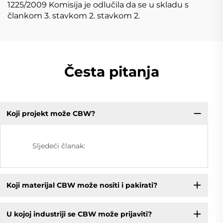
1225/2009 Komisija je odlučila da se u skladu s
člankom 3. stavkom 2. stavkom 2.
Česta pitanja
Koji projekt može CBW?
Sljedeći članak:
Koji materijal CBW može nositi i pakirati?
U kojoj industriji se CBW može prijaviti?