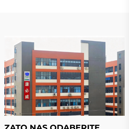
ZATO NAS ODABERITE