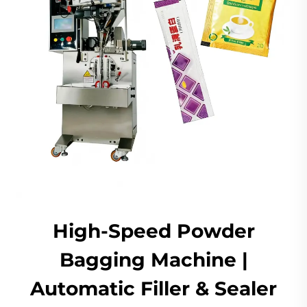
High-Speed Powder
Bagging Machine |
Automatic Filler & Sealer