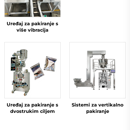
Uređaj za pakiranje s
više vibracija
Uređaj za pakiranje s
Sistemi za vertikalno
dvostrukim ciljem
pakiranje