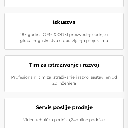
Iskustva
18+ godina OEM & ODM proizvodnje,radnje i
globalnog iskustva u upravljanju projektima
Tim za istraživanje i razvoj
Profesionalni tim za istraživanje i razvoj sastavljen od
20 inženjera
Servis poslije prodaje
Video tehnička podrška,24online podrška