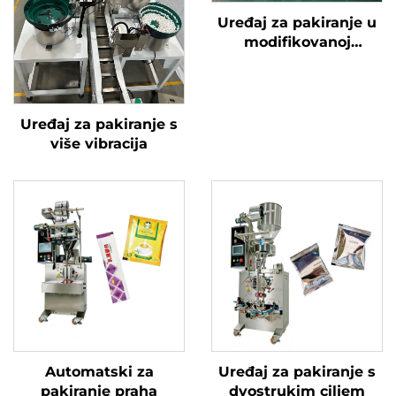
Uređaj za pakiranje u
modifikovanoj
atmosferi
Uređaj za pakiranje s
više vibracija
Automatski za
Uređaj za pakiranje s
pakiranje praha
dvostrukim ciljem