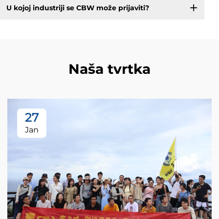
U kojoj industriji se CBW može prijaviti?
Naša tvrtka
27
Jan