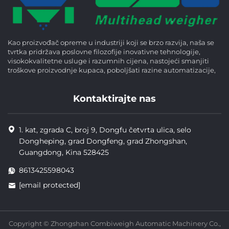
Kao proizvođač opreme u industriji koji se brzo razvija, naša se
tvrtka pridržava poslovne filozofije inovativne tehnologije,
visokokvalitetne usluge i razumnih cijena, nastojeći smanjiti
troškove proizvodnje kupaca, poboljšati razine automatizacije,
Kontaktirajte nas
1. kat, zgrada C, broj 9, Dongfu četvrta ulica, selo
Dongheping, grad Dongfeng, grad Zhongshan,
Guangdong, Kina 528425
8613425598043
[email protected]
Copyright © Zhongshan Combiweigh Automatic Machinery Co.,