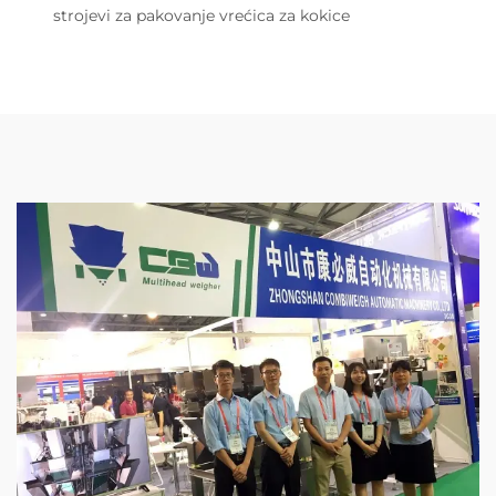
strojevi za pakovanje vrećica za kokice