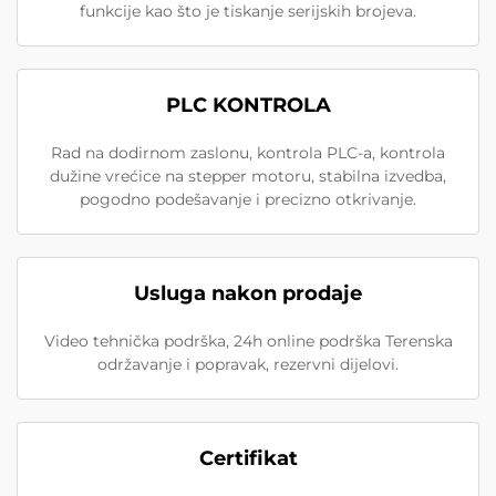
funkcije kao što je tiskanje serijskih brojeva.
PLC KONTROLA
Rad na dodirnom zaslonu, kontrola PLC-a, kontrola
dužine vrećice na stepper motoru, stabilna izvedba,
pogodno podešavanje i precizno otkrivanje.
Usluga nakon prodaje
Video tehnička podrška, 24h online podrška Terenska
održavanje i popravak, rezervni dijelovi.
Certifikat