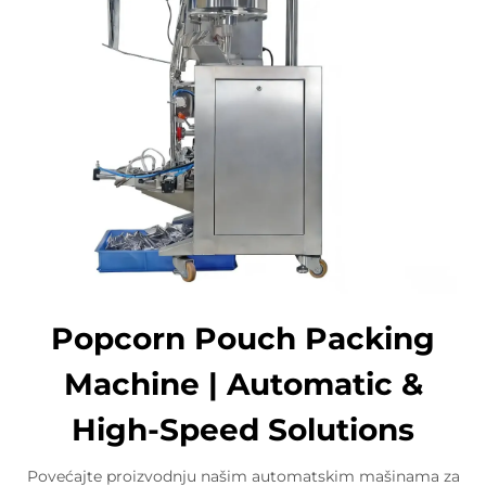
Popcorn Pouch Packing
Machine | Automatic &
High-Speed Solutions
Povećajte proizvodnju našim automatskim mašinama za