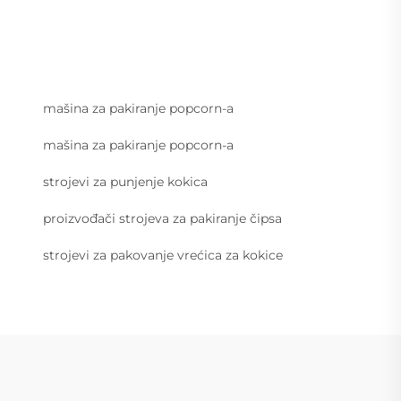
mašina za pakiranje popcorn-a
mašina za pakiranje popcorn-a
strojevi za punjenje kokica
proizvođači strojeva za pakiranje čipsa
strojevi za pakovanje vrećica za kokice