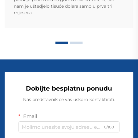
nam je uštedjelo tisuće dolara samo u prva tri
mjeseca.
Dobijte besplatnu ponudu
Naš predstavnik će vas uskoro kontaktirati.
Email
0/100