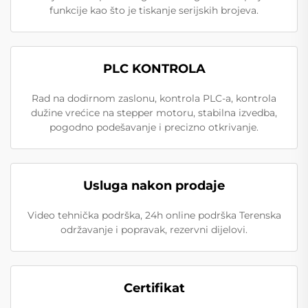
funkcije kao što je tiskanje serijskih brojeva.
PLC KONTROLA
Rad na dodirnom zaslonu, kontrola PLC-a, kontrola
dužine vrećice na stepper motoru, stabilna izvedba,
pogodno podešavanje i precizno otkrivanje.
Usluga nakon prodaje
Video tehnička podrška, 24h online podrška Terenska
održavanje i popravak, rezervni dijelovi.
Certifikat