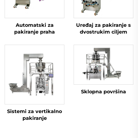
Automatski za
Uređaj za pakiranje s
pakiranje praha
dvostrukim ciljem
Sklopna površina
Sistemi za vertikalno
pakiranje