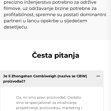
precizno inženjerstvo potrebno za održive
filmove, uz održavanje brzine potrebne za
profitabilnost, spremne su postati dominantni
partneri u lancu opskrbe u sljedećem
desetljeću.
Česta pitanja
Je li Zhongshan Combiweigh (naziva se CBW)
proizvođač?
Da, mi smo pravi proizvođač. Osobito
smo se specijalizirali za istraživanje,
projektiranje, proizvodnju, marketing i