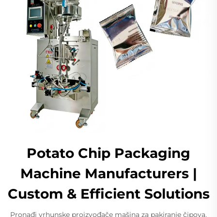
Potato Chip Packaging
Machine Manufacturers |
Custom & Efficient Solutions
Pronađi vrhunske proizvođače mašina za pakiranje čipova.