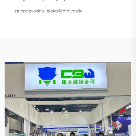
za proizvodnju električnih vozila