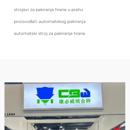
strojevi za pakiranje hrane u prahu
proizvođači automatskog pakiranja
automatski stroj za pakiranje hrane