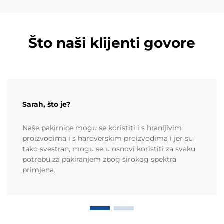
Što naši klijenti govore
Sarah, što je?
Naše pakirnice mogu se koristiti i s hranljivim
proizvodima i s hardverskim proizvodima i jer su
tako svestran, mogu se u osnovi koristiti za svaku
potrebu za pakiranjem zbog širokog spektra
primjena.