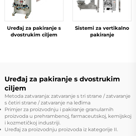
Uređaj za pakiranje s
Sistemi za vertikalno
dvostrukim ciljem
pakiranje
Uređaj za pakiranje s dvostrukim
ciljem
Metoda zatvaranja: zatvaranje s tri strane / zatvaranje
s četiri strane / zatvaranje na leđima
Primjer za proizvodnju i pakiranje granularnih
proizvoda u prehrambenoj, farmaceutskoj, kemijskoj
i kozmetičkoj industriji.
Uređaj za proizvodnju proizvoda iz kategorije II.