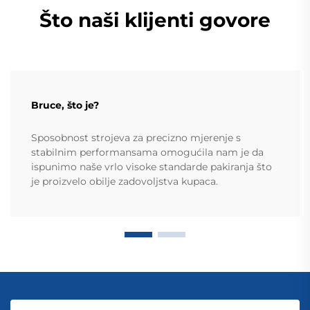
Što naši klijenti govore
Bruce, što je?
Sposobnost strojeva za precizno mjerenje s
stabilnim performansama omogućila nam je da
ispunimo naše vrlo visoke standarde pakiranja što
je proizvelo obilje zadovoljstva kupaca.