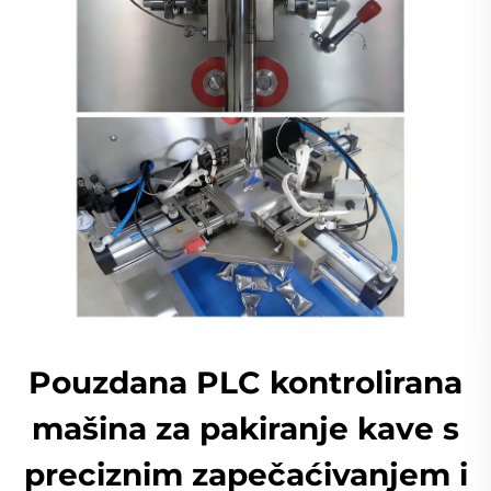
Pouzdana PLC kontrolirana
mašina za pakiranje kave s
preciznim zapečaćivanjem i