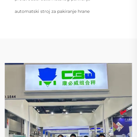
automatski stroj za pakiranje hrane