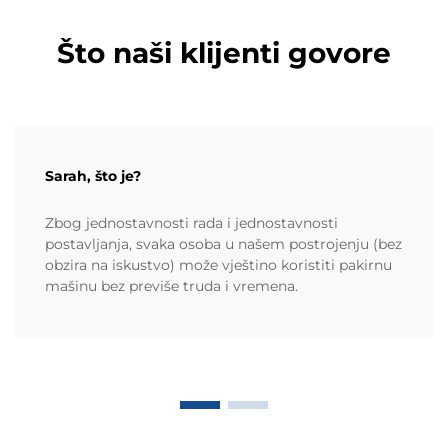
Što naši klijenti govore
Sarah, što je?
Zbog jednostavnosti rada i jednostavnosti
postavljanja, svaka osoba u našem postrojenju (bez
obzira na iskustvo) može vještino koristiti pakirnu
mašinu bez previše truda i vremena.