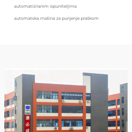
automatiziranim ispuniteljima
automatska mašina za punjenje praškom