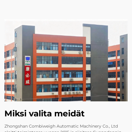
Miksi valita meidät
Zhongshan Combiweigh Automatic Machinery Co., Ltd