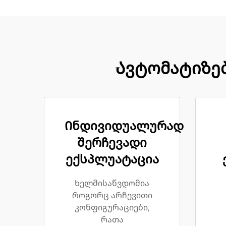
Ავტომატიზებ
Ინდივიდუალურად
შერჩევადი
ექსპლუატაცია
Ხელმისაწვდომია
როგორც არჩევითი
კონფიგურაციები,
რათა