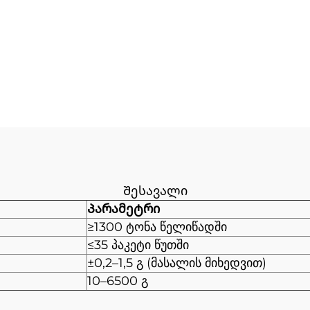
Შესავალი
Პარამეტრი
≥1300 ტონა წელიწადში
≤35 პაკეტი წუთში
±0,2–1,5 გ (მასალის მიხედვით)
10–6500 გ