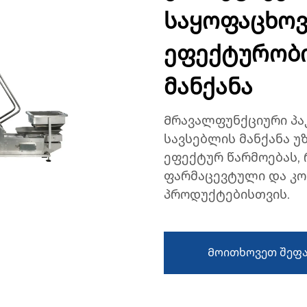
საყოფაცხოვ
ეფექტურობი
მანქანა
Მრავალფუნქციური პაკ
სავსებლის მანქანა 
ეფექტურ წარმოებას, 
ფარმაცევტული და კ
პროდუქტებისთვის.
Მოითხოვეთ შეფა