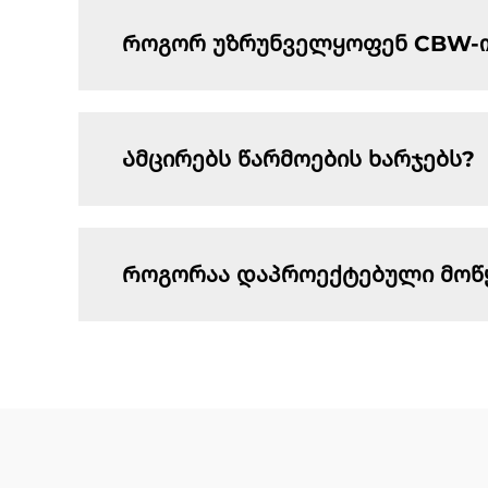
Როგორ უზრუნველყოფენ CBW-ის მ
Ამცირებს წარმოების ხარჯებს?
Როგორაა დაპროექტებული მოწ