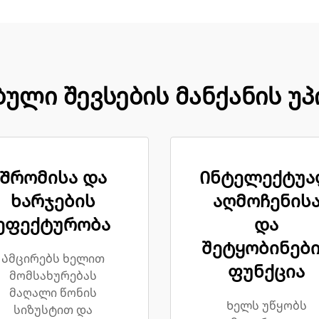
ული შევსების მანქანის უ
Შრომისა და
Ინტელექტუ
ხარჯების
აღმოჩენის
ეფექტურობა
და
შეტყობინებ
Ამცირებს ხელით
ფუნქცია
მომსახურებას
მაღალი წონის
Ხელს უწყობს
სიზუსტით და