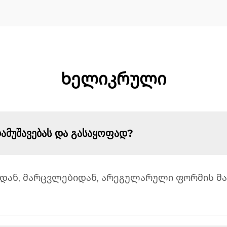
Ხელიკრული
მუშავებას და გასაყოფად?
დან, მარცვლებიდან, არეგულარული ფორმის მ