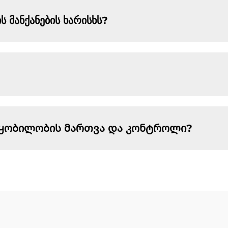
ანქანების ხარისხს?
ყობილობის მართვა და კონტროლი?