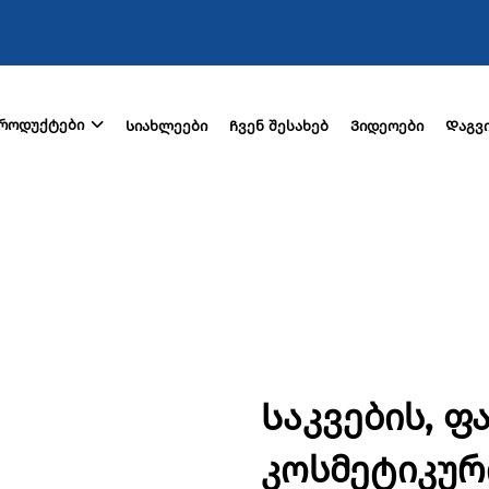
როდუქტები
Სიახლეები
Ჩვენ შესახებ
Ვიდეოები
Დაგვ
Საკვების, 
კოსმეტიკურ