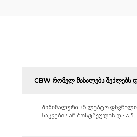
CBW რომელ მასალებს შეძლებს და
Მინიმალური ან ლეპტო ფხვნილი
საკვების ან ბოსტნეულის და ა.შ.