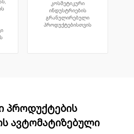
ს,
კოსმეტიკური
ის
ინდუსტრიების
გრანულირებული
პროდუქტებისთვის
ვი
ს
რი პროდუქტების
ის ავტომატიზებული