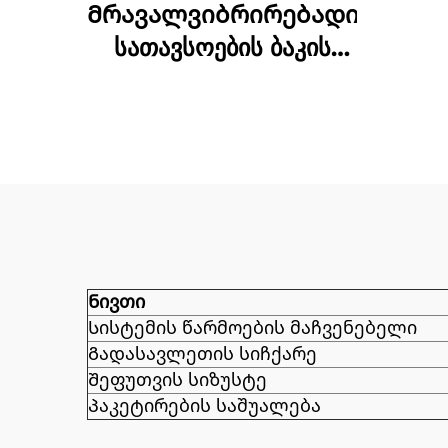
Მრავალვიბრირებადი
სათავსოების ბაკის
ჯაჭნის
ტრანსპორტირების და
შეფუთვის მანქანა
Ნივთი
Სისტემის წარმოების მაჩვენებელი
Გადასავლეთის სიჩქარე
Შეფუთვის სიზუსტე
Პაკეტირების საშუალება