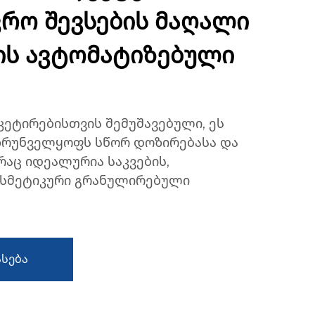
რო შევსების მაღალი
ს ავტომატიზებული
ეტირებისთვის შემუშავებული, ეს
უზრუნველყოფს სწორ დოზირებასა და
რაც იდეალურია საკვების,
ოსმეტიკური გრანულირებული
სება