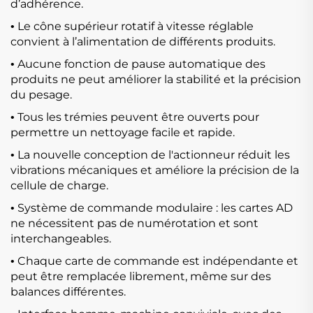
d’adhérence.
Le cône supérieur rotatif à vitesse réglable
•
convient à l’alimentation de différents produits.
Aucune fonction de pause automatique des
•
produits ne peut améliorer la stabilité et la précision
du pesage.
Tous les trémies peuvent être ouverts pour
•
permettre un nettoyage facile et rapide.
La nouvelle conception de l'actionneur réduit les
•
vibrations mécaniques et améliore la précision de la
cellule de charge.
Système de commande modulaire : les cartes AD
•
ne nécessitent pas de numérotation et sont
interchangeables.
Chaque carte de commande est indépendante et
•
peut être remplacée librement, même sur des
balances différentes.