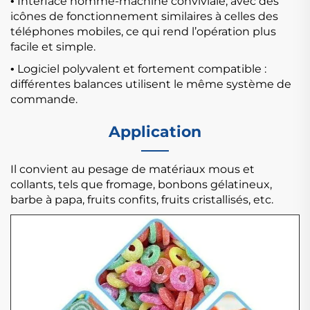
Interface homme-machine conviviale, avec des
•
icônes de fonctionnement similaires à celles des
téléphones mobiles, ce qui rend l’opération plus
facile et simple.
Logiciel polyvalent et fortement compatible :
•
différentes balances utilisent le même système de
commande.
Application
Il convient au pesage de matériaux mous et
collants, tels que fromage, bonbons gélatineux,
barbe à papa, fruits confits, fruits cristallisés, etc.