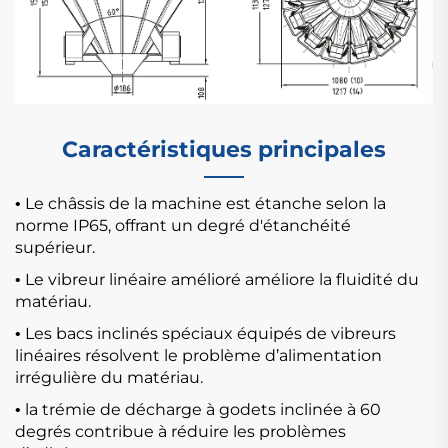
Caractéristiques principales
Le châssis de la machine est étanche selon la
•
norme IP65, offrant un degré d'étanchéité
supérieur.
Le vibreur linéaire amélioré améliore la fluidité du
•
matériau.
Les bacs inclinés spéciaux équipés de vibreurs
•
linéaires résolvent le problème d’alimentation
irrégulière du matériau.
la trémie de décharge à godets inclinée à 60
•
degrés contribue à réduire les problèmes