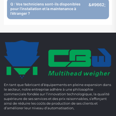
Q : Vos techniciens sont-ils disponibles
pour l’installation et la maintenance à
l’étranger ?
En tant que fabricant d’équipements en pleine expansion dans
le secteur, notre entreprise adhère à une philosophie
commerciale fondée sur l’innovation technologique, la qualité
supérieure de ses services et des prix raisonnables, s’efforçant
ainsi de réduire les coûts de production de ses clients et
d’améliorer leur niveau d’automatisation,