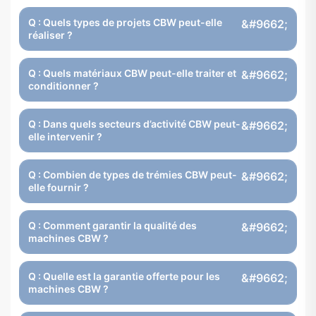
Q : Quels types de projets CBW peut-elle
réaliser ?
Q : Quels matériaux CBW peut-elle traiter et
conditionner ?
Q : Dans quels secteurs d’activité CBW peut-
elle intervenir ?
Q : Combien de types de trémies CBW peut-
elle fournir ?
Q : Comment garantir la qualité des
machines CBW ?
Q : Quelle est la garantie offerte pour les
machines CBW ?