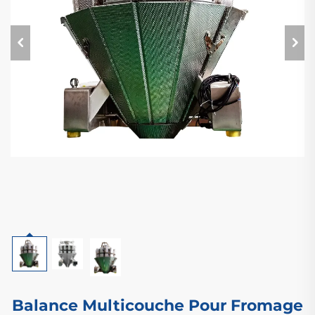
Balance Multicouche Pour Fromage