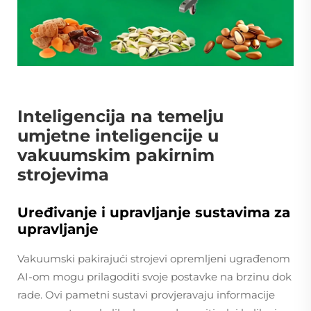
Inteligencija na temelju
umjetne inteligencije u
vakuumskim pakirnim
strojevima
Uređivanje i upravljanje sustavima za
upravljanje
Vakuumski pakirajući strojevi opremljeni ugrađenom
AI-om mogu prilagoditi svoje postavke na brzinu dok
rade. Ovi pametni sustavi provjeravaju informacije