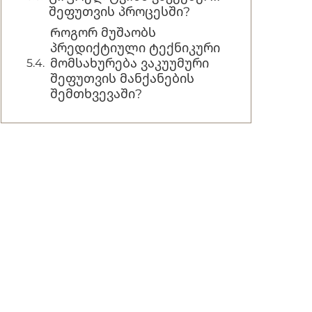
შეფუთვის პროცესში?
Როგორ მუშაობს
პრედიქტიული ტექნიკური
მომსახურება ვაკუუმური
შეფუთვის მანქანების
შემთხვევაში?