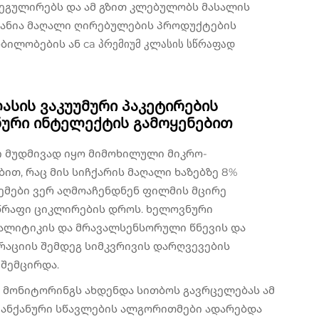
ეგულირებს და ამ გზით კლებულობს მასალის
ვანია მაღალი ღირებულების პროდუქტების
ბილობების ან ca პრემიუმ კლასის სწრაფად
ლასის ვაკუუმური პაკეტირების
ნური ინტელექტის გამოყენებით
 მუდმივად იყო მიმოხილული მიკრო-
ით, რაც მის სიჩქარის მაღალი ხაზებზე 8%
ემები ვერ აღმოაჩენდნენ ფილმის მცირე
სწრაფი ციკლირების დროს. ხელოვნური
ალიტიკის და მრავალსენსორული წნევის და
აციის შემდეგ სიმკვრივის დარღვევების
 შემცირდა.
მონიტორინგს ახდენდა სითბოს გავრცელებას ამ
ანქანური სწავლების ალგორითმები ადარებდა