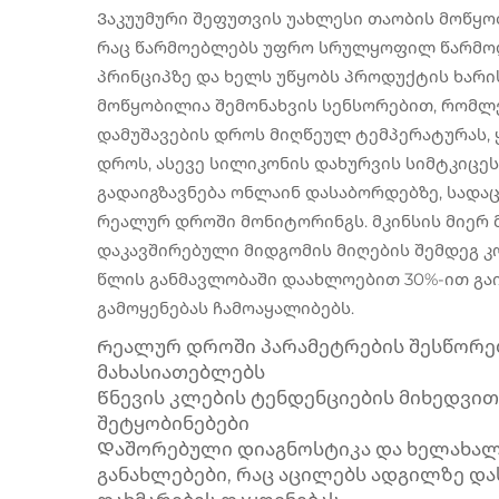
Ვაკუუმური შეფუთვის უახლესი თაობის მოწყო
რაც წარმოებლებს უფრო სრულყოფილ წარმოდგ
პრინციპზე და ხელს უწყობს პროდუქტის ხარის
მოწყობილია შემონახვის სენსორებით, რომლე
დამუშავების დროს მიღწეულ ტემპერატურას,
დროს, ასევე სილიკონის დახურვის სიმტკიცეს
გადაიგზავნება ონლაინ დასაბორდებზე, სადა
რეალურ დროში მონიტორინგს. მკინსის მიერ 
დაკავშირებული მიდგომის მიღების შემდეგ კ
წლის განმავლობაში დაახლოებით 30%-ით გაი
გამოყენებას ჩამოაყალიბებს.
Რეალურ დროში პარამეტრების შესწორე
მახასიათებლებს
Წნევის კლების ტენდენციების მიხედვი
შეტყობინებები
Დაშორებული დიაგნოსტიკა და ხელახა
განახლებები, რაც აცილებს ადგილზე დ