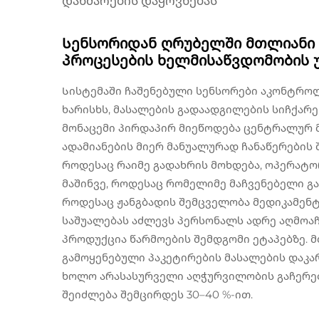
დახმარების დაყოვნებას
Სენსორიდან ღრუბელში მთლიანი 
პროცესების ხელმისაწვდომობის
Სისტემაში ჩაშენებული სენსორები აკონტროლე
ხარისხს, მასალების გადაადგილების სიჩქარე
მონაცემი პირდაპირ მიეწოდება ცენტრალურ მ
ადამიანების მიერ მანუალურად ჩანაწერების შ
როდესაც რაიმე გადახრის მოხდება, ოპერატ
მაშინვე, როდესაც რომელიმე მაჩვენებელი გ
როდესაც ჟანგბადის შემცველობა მედიკამენტე
საშუალებას აძლევს პერსონალს ადრე აღმოა
პროდუქცია წარმოების შემდგომი ეტაპებზე. 
გამოყენებული პაკეტირების მასალების დაკა
ხოლო არასასურველი აღჭურვილობის გაჩერე
შეიძლება შემცირდეს 30–40 %-ით.