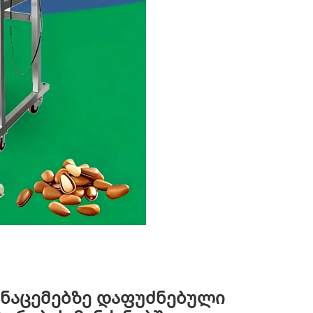
ნაცემებზე დაფუძნებული