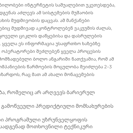
ბილობები ინტერნეტის საშუალებით უკეთესდება,
ენას აძლევს ამ სისტემების მუშაობის
ხის მუდმივობის დაცვას. ამ მანქანები
ბიც მუდმივად აკონტროლებენ ვაკუუმის ძალას,
 ყოველი ციკლის დაწყებისა და დასრულების
. ყველა ეს ინფორმაცია უსაფრთხო ხაზებზე
ც ოპერატორები შეძლებენ ყველა პროცესის
მომზადებული ბოლო ანგარიში ნათქვამია, რომ ამ
ომპანიების წარმოების მოცულობა შეიძლება 2–3
ზარდოს, რაც მათ ამ ახალი მონაცემების
ბა, რომელიც არ არღვევს ბარიერულ
თ გამოწვეული პრედიქტიული მომსახურების
ლი პროგრამული უზრუნველყოფის
ასადგენად მოთხოვნილი ტექნიკური