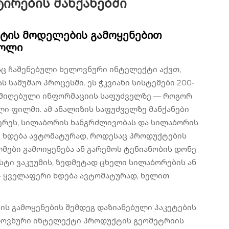
ტირების მანქანებში
ტის მოდელების გამოყენებით
როლი
საც ჩაშენებული ხელოვნური ინტელექტი აქვთ,
 სამუშაო პროცესში. ეს ჭკვიანი სისტემები 200-
რ მიღებული ინფორმაციის საფუძველზე — როგორ
ლი ფილმი. ამ ანალიზის საფუძველზე მანქანები
ერეს, სილაბორის ხანგრძლივობას და სილაბორის
ი ხდება ავტომატურად, როდესაც პროდუქტების
მები გამოიყენება ან გარემოს ტენიანობის დონე
სტი ვაკუუმის, ზედმეტად ცხელი სილაბორების ან
— ყველაფერი ხდება ავტომატურად, ხელით
ის გამოყენების შემდეგ დაზიანებული პაკეტების
ლოვნური ინტელექტი პროდუქტის გეომეტრიის