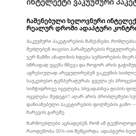
ინტელექტი ვაკუუმური პაკე
Ჩაშენებული ხელოვნური ინტელექ
რეალურ დროში ადაპტური კონტ
Ვაკუუმური პაკეტირების მანქანები, რომლებ
შეძლებენ თავისი პარამეტრების რეგულირებას
ჯერ წამში ანალიზის ხდება სენსორების მიე
სწრაფად ეცემა წნევა და როგორ არის გაჭიმუ
აგრესიულად არეგულირებენ ვაკუუმის სიძლი
საუკეთესო ტემპერატურას. ყველა ეს პროცეს
სიმჭიდროვე იცვლება, სხვადასხვა ტიპის ფილ
იცვლება. შედეგი? აღარ არის პრობლემები სუ
დაზიანებული პაკეტირების ფილმების გამო 
ჩარევის გარეშე.
Წარმოებლები აცხადებენ, რომ ამ ტექნოლოგი
რაოდენობა 30%-ით შემცირდა. ადაპტური ხე