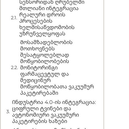
Სენსორიდან ღრუბელში
მთლიანი ინტეგრაცია
რეალური დროის
პროცესების
ხელმისაწვდომობის
უზრუნველყოფას
Მოსამზადებლობის
მოთხოვნებს
შესატყოლებლად
მოწყობილობების
მონიტორინგი
ფარმაცევტულ და
მედიცინურ
მოწყობილობათა ვაკუუმურ
პაკეტირებაში
Ინდუსტრია 4.0-ის ინტეგრაცია:
ციფრული ტვინები და
ავტონომიური ვაკუუმური
პაკეტირების ხაზები