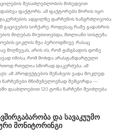
 აცილების შესაძლებლობის მიხედვით
ასხვა ფაქტორს. ამ ფაქტორებს შორის იყო
 დაკერძების ადგილზე დარჩენის ხანგრძლივობა
მ გაცივების სიჩქარე. როდესაც რამე გადახრის
ების მიღებას მიუთითებდა, მთლიანი სისტემა
ების ციკლის შუა პერიოდშივე. რასაც
ვ მიღწევას, არის ის, რომ ჟანგბადის დონე
დავად იმისა, რომ მოხდა არასტანდარტული
რთოდ რთულია სწორად დაკერძება. ამ
ს: ამ პროდუქტების შენახვის ვადა მოკლედ
 ნარჩენები მნიშვნელოვნად შემცირდა —
ში დაახლოებით 120 ტონა ნარჩენი შეიძლება
ვშირგაბარობა და სავაკუუმო
ანური მონიტორინგი