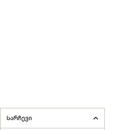
Სარჩევი