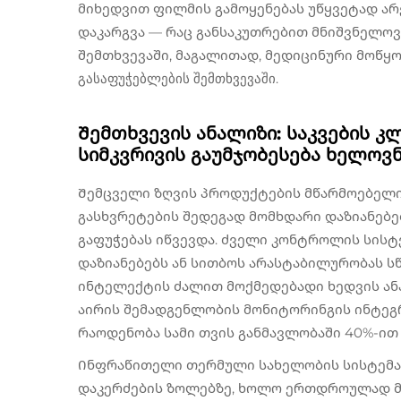
მიხედვით ფილმის გამოყენებას უწყვეტად არ
დაკარგვა — რაც განსაკუთრებით მნიშვნელო
შემთხვევაში, მაგალითად, მედიცინური მოწყო
გასაფუჭებლების შემთხვევაში.
Შემთხვევის ანალიზი: საკვების კ
სიმკვრივის გაუმჯობესება ხელოვ
Შემცველი ზღვის პროდუქტების მწარმოებელი
გასხვრეტების შედეგად მომხდარი დაზიანებებ
გაფუჭებას იწვევდა. ძველი კონტროლის სისტ
დაზიანებებს ან სითბოს არასტაბილურობას 
ინტელექტის ძალით მოქმედებადი ხედვის ან
აირის შემადგენლობის მონიტორინგის ინტეგრ
რაოდენობა სამი თვის განმავლობაში 40%-ით
Ინფრაწითელი თერმული სახელობის სისტემა 
დაკერძების ზოლებზე, ხოლო ერთდროულად მ