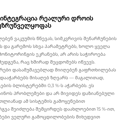
ინტეგრაცია რეალური დროის
 უზრუნველყოფას
ბენ ვაკუუმის წნევას, სიმკვრივის შენარჩუნების
ს და გარემოს სხვა პარამეტრებს, ხოლო ყველა
ონიტორინგის ეკრანებს, არ არის საჭიროება
ედგენა, რაც ხშირად შეცდომებს იწვევს.
ორები დასამუშავებლად მიიღებენ გაფრთხილებას
ადააჭარბებს მისაღებ ზღვარს — მაგალითად,
ბის ბლისტერებში 0,3 %-ს აჭარბებს. ეს
ჩინოს პრობლემები და არ მივიდეს დაზიანებული
მთლიანად ამ სისტემის გამოყენებით
რგვა შეიძლება შემცირდეს დაახლოებით 15 %-ით,
ბები ველური გამოცდილობების მიხედვით