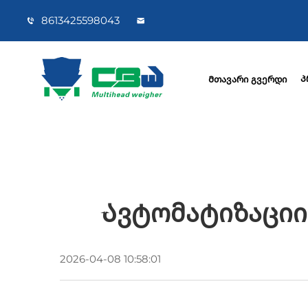
8613425598043
Პ
Მთავარი გვერდი
Ავტომატიზაციი
2026-04-08 10:58:01