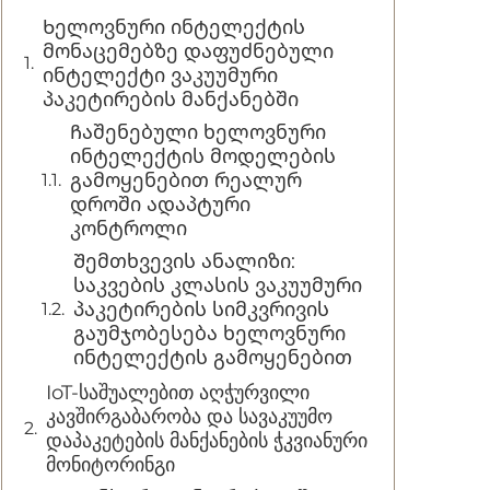
Ხელოვნური ინტელექტის
მონაცემებზე დაფუძნებული
ინტელექტი ვაკუუმური
პაკეტირების მანქანებში
Ჩაშენებული ხელოვნური
ინტელექტის მოდელების
გამოყენებით რეალურ
დროში ადაპტური
კონტროლი
Შემთხვევის ანალიზი:
საკვების კლასის ვაკუუმური
პაკეტირების სიმკვრივის
გაუმჯობესება ხელოვნური
ინტელექტის გამოყენებით
IoT-საშუალებით აღჭურვილი
კავშირგაბარობა და სავაკუუმო
დაპაკეტების მანქანების ჭკვიანური
მონიტორინგი