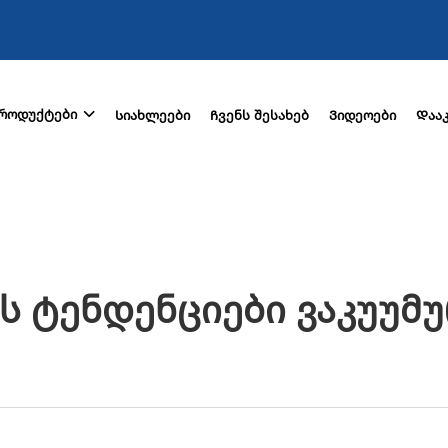
როდუქტები
Სიახლეები
Ჩვენს შესახებ
Ვიდეოები
Დაა
ს Ტენდენციები Ვაკუუმუ