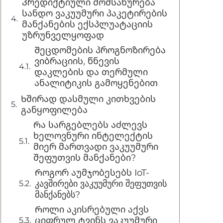
Პრედიქტიული მომსახურება
სანდო ვაკუუმური პაკეტირების
მანქანების ექსპლუატაციის
უზრუნველყოფად
Შეცდომების პროგნოზირება
ვიბრაციის, წნევის
დაკლების და თერმული
ანალიტიკის გამოყენებით
Ხშირად დასმული კითხვების
განყოფილება
Რა სარგებლებს აძლევს
ხელოვნური ინტელექტის
მიერ მართვადი ვაკუუმური
შეფუთვის მანქანები?
Როგორ აუმჯობესებს IoT-
კავშირები ვაკუუმური შეფუთვის
მანქანებს?
Როლი აკისრებული აქვს
ციფრულ ტვინს ვაკუუმური