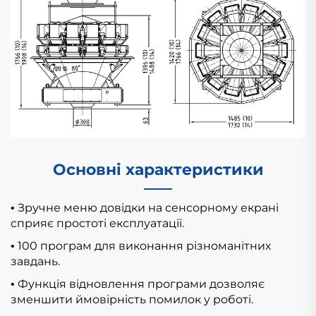
Основні характеристики
Зручне меню довідки на сенсорному екрані
•
сприяє простоті експлуатації.
100 програм для виконання різноманітних
•
завдань.
Функція відновлення програми дозволяє
•
зменшити ймовірність помилок у роботі.