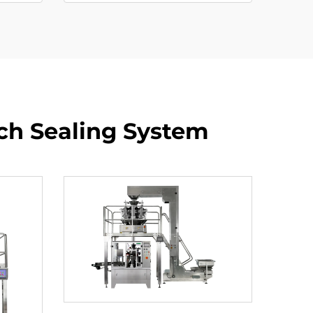
ch Sealing System