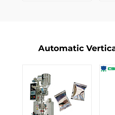
Automatic Vertic