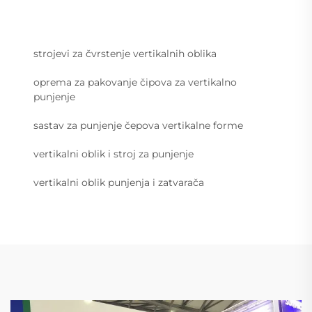
strojevi za čvrstenje vertikalnih oblika
oprema za pakovanje čipova za vertikalno
punjenje
sastav za punjenje čepova vertikalne forme
vertikalni oblik i stroj za punjenje
vertikalni oblik punjenja i zatvarača