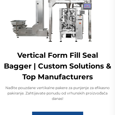
Vertical Form Fill Seal
Bagger | Custom Solutions &
Top Manufacturers
Nađite pouzdane vertikalne pakere za punjenje za efikasno
pakiranje. Zahtijevate ponudu od vrhunskih proizvođača
danas!