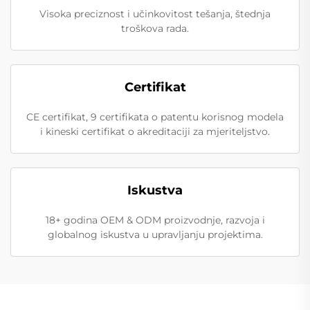
Visoka preciznost i učinkovitost tešanja, štednja
troškova rada.
Certifikat
CE certifikat, 9 certifikata o patentu korisnog modela
i kineski certifikat o akreditaciji za mjeriteljstvo.
Iskustva
18+ godina OEM & ODM proizvodnje, razvoja i
globalnog iskustva u upravljanju projektima.