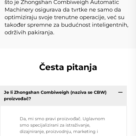
što je Zhongshan Combiweigh Automatic
Machinery osigurava da tvrtke ne samo da
optimiziraju svoje trenutne operacije, već su
također spremne za budućnost inteligentnih,
održivih pakiranja.
Česta pitanja
Je li Zhongshan Combiweigh (naziva se CBW)
proizvođač?
Da, mi smo pravi proizvođač. Uglavnom
smo specijalizirani za istraživanje,
dizajniranje, proizvodnju, marketing i