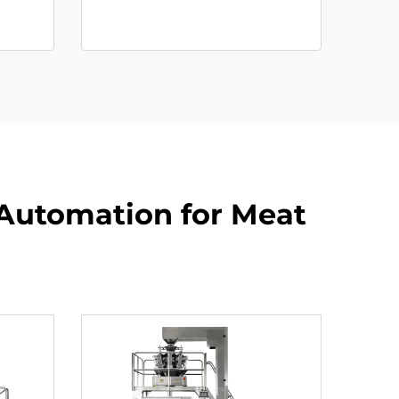
Automation for Meat