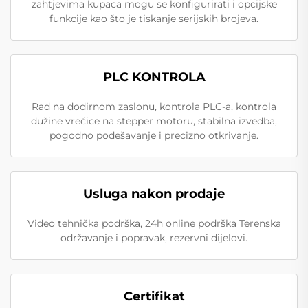
zahtjevima kupaca mogu se konfigurirati i opcijske
funkcije kao što je tiskanje serijskih brojeva.
PLC KONTROLA
Rad na dodirnom zaslonu, kontrola PLC-a, kontrola
dužine vrećice na stepper motoru, stabilna izvedba,
pogodno podešavanje i precizno otkrivanje.
Usluga nakon prodaje
Video tehnička podrška, 24h online podrška Terenska
održavanje i popravak, rezervni dijelovi.
Certifikat