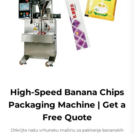
High-Speed Banana Chips
Packaging Machine | Get a
Free Quote
Otkrijte našu vrhunsku mašinu za pakiranje bananskih