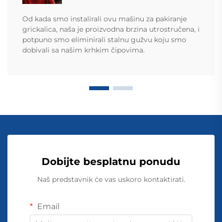
Od kada smo instalirali ovu mašinu za pakiranje
grickalica, naša je proizvodna brzina utrostručena, i
potpuno smo eliminirali stalnu gužvu koju smo
dobivali sa našim krhkim čipovima.
Dobijte besplatnu ponudu
Naš predstavnik će vas uskoro kontaktirati.
Email