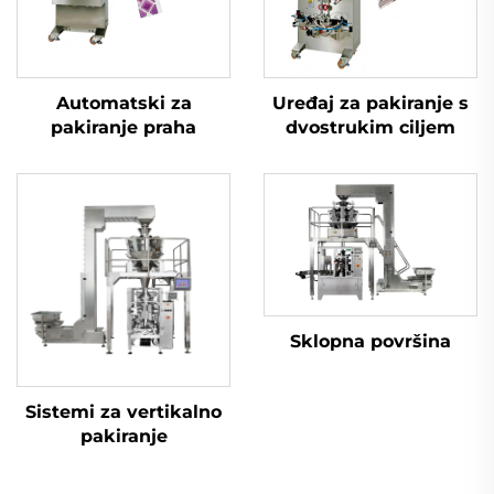
Automatski za
Uređaj za pakiranje s
pakiranje praha
dvostrukim ciljem
Sklopna površina
Sistemi za vertikalno
pakiranje