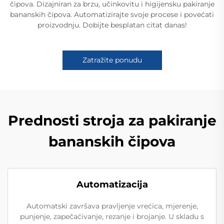
čipova. Dizajniran za brzu, učinkovitu i higijensku pakiranje
bananskih čipova. Automatizirajte svoje procese i povećati
proizvodnju. Dobijte besplatan citat danas!
Zatražite ponudu
Prednosti stroja za pakiranje
bananskih čipova
Automatizacija
Automatski završava pravljenje vrećica, mjerenje,
punjenje, zapečaćivanje, rezanje i brojanje. U skladu s