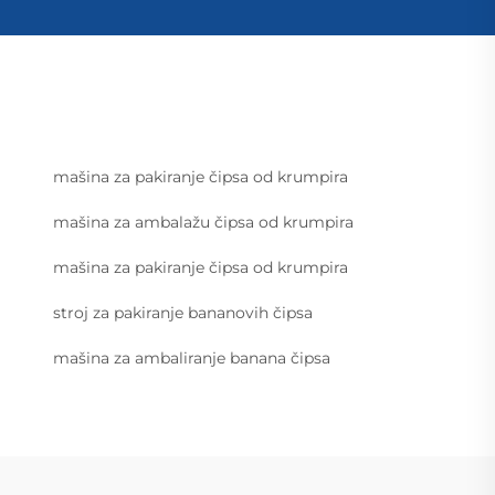
mašina za pakiranje čipsa od krumpira
mašina za ambalažu čipsa od krumpira
mašina za pakiranje čipsa od krumpira
stroj za pakiranje bananovih čipsa
mašina za ambaliranje banana čipsa