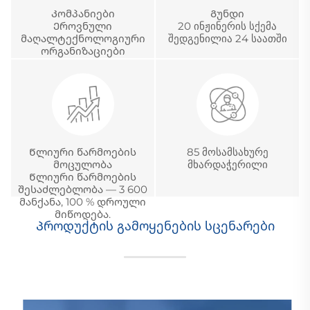
Კომპანიები
Გუნდი
Ეროვნული
20 ინჟინერის სქემა
მაღალტექნოლოგიური
შედგენილია 24 საათში
ორგანიზაციები
Წლიური წარმოების
85 მოსამსახურე
მოცულობა
მხარდაჭერილი
Წლიური წარმოების
შესაძლებლობა — 3 600
მანქანა, 100 % დროული
მიწოდება.
Პროდუქტის გამოყენების სცენარები