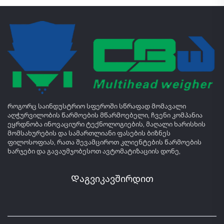
Როგორც საინდუსტრიო სფეროში სწრაფად მომავალი
აღჭურვილობის წარმოების მწარმოებელი, ჩვენი კომპანია
ეყრდნობა ინოვაციური ტექნოლოგიების, მაღალი ხარისხის
მომსახურების და სამართლიანი ფასების ბიზნეს
ფილოსოფიას, რათა შევამციროთ კლიენტების წარმოების
ხარჯები და გავაუმჯობესოთ ავტომატიზაციის დონე,
Დაგვიკავშირდით