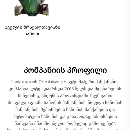
Ყველის მრავალთავიანი
საწონი
Კომპანიის პროფილი
Чжуншанის Combiweigh ავტომატური მანქანების
კომპანია, ლტდ. დაარსდა 2015 წელს და მდებარეობს
ჩინეთის გუანდუნის პროვინციაში. ჩვენ ვართ
მრავალთავიანი საწონის მანქანების, წრფივი საწონის
მანქანების, შემოწმების საწონის მანქანების და
ავტომატური საწონის და გასაყოფად ამოხსნების
წამყვანი მწარმოებელი, რომელიც გამოიყენება