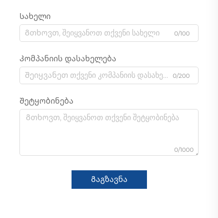
Სახელი
0/100
Კომპანიის დასახელება
0/200
Შეტყობინება
0/1000
Გაგზავნა