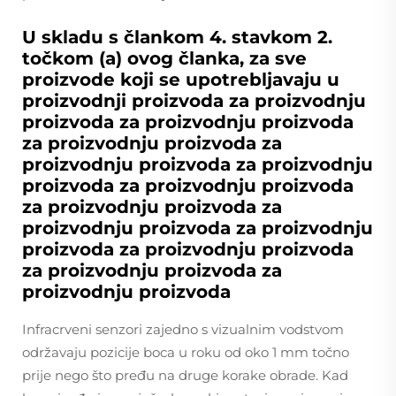
U skladu s člankom 4. stavkom 2.
točkom (a) ovog članka, za sve
proizvode koji se upotrebljavaju u
proizvodnji proizvoda za proizvodnju
proizvoda za proizvodnju proizvoda
za proizvodnju proizvoda za
proizvodnju proizvoda za proizvodnju
proizvoda za proizvodnju proizvoda
za proizvodnju proizvoda za
proizvodnju proizvoda za proizvodnju
proizvoda za proizvodnju proizvoda
za proizvodnju proizvoda za
proizvodnju proizvoda
Infracrveni senzori zajedno s vizualnim vodstvom
održavaju pozicije boca u roku od oko 1 mm točno
prije nego što pređu na druge korake obrade. Kad