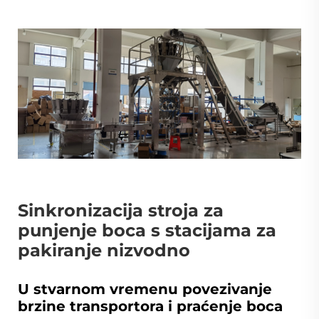
Sinkronizacija stroja za
punjenje boca s stacijama za
pakiranje nizvodno
U stvarnom vremenu povezivanje
brzine transportora i praćenje boca