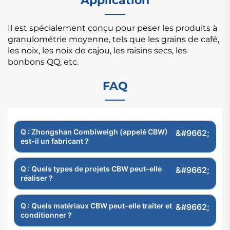
Application
Il est spécialement conçu pour peser les produits à
granulométrie moyenne, tels que les grains de café,
les noix, les noix de cajou, les raisins secs, les
bonbons QQ, etc.
FAQ
Q : Zhongshan Combiweigh (appelé CBW)
est-il un fabricant ?
Q : Quels types de projets CBW peut-elle
réaliser ?
Q : Quels matériaux CBW peut-elle traiter et
conditionner ?