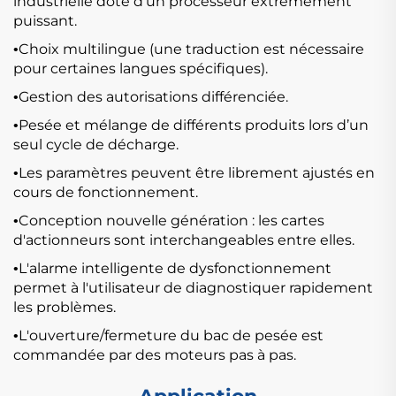
industrielle doté d’un processeur extrêmement
puissant.
Choix multilingue (une traduction est nécessaire
•
pour certaines langues spécifiques).
Gestion des autorisations différenciée.
•
Pesée et mélange de différents produits lors d’un
•
seul cycle de décharge.
Les paramètres peuvent être librement ajustés en
•
cours de fonctionnement.
Conception nouvelle génération : les cartes
•
d'actionneurs sont interchangeables entre elles.
L'alarme intelligente de dysfonctionnement
•
permet à l'utilisateur de diagnostiquer rapidement
les problèmes.
L'ouverture/fermeture du bac de pesée est
•
commandée par des moteurs pas à pas.