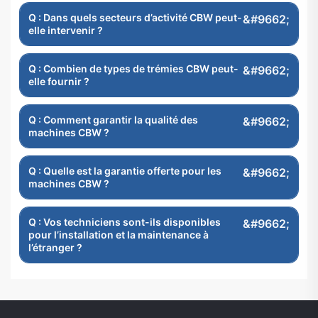
Q : Dans quels secteurs d’activité CBW peut-
elle intervenir ?
Q : Combien de types de trémies CBW peut-
elle fournir ?
Q : Comment garantir la qualité des
machines CBW ?
Q : Quelle est la garantie offerte pour les
machines CBW ?
Q : Vos techniciens sont-ils disponibles
pour l’installation et la maintenance à
l’étranger ?