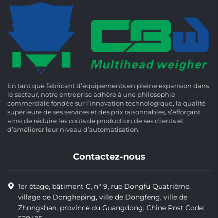
En tant que fabricant d’équipements en pleine expansion dans
le secteur, notre entreprise adhère à une philosophie
commerciale fondée sur l’innovation technologique, la qualité
supérieure de ses services et des prix raisonnables, s’efforçant
ainsi de réduire les coûts de production de ses clients et
d’améliorer leur niveau d’automatisation,
Contactez-nous
1er étage, bâtiment C, n° 9, rue Dongfu Quatrième,
village de Dongheping, ville de Dongfeng, ville de
Zhongshan, province du Guangdong, Chine Post Code: