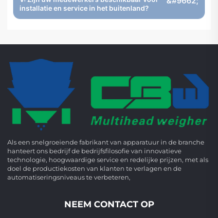
installatie en service in het buitenland?
Als een snelgroeiende fabrikant van apparatuur in de branche
hanteert ons bedrijf de bedrijfsfilosofie van innovatieve
technologie, hoogwaardige service en redelijke prijzen, met als
doel de productiekosten van klanten te verlagen en de
automatiseringsniveaus te verbeteren,
NEEM CONTACT OP