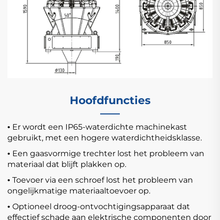
Hoofdfuncties
Er wordt een IP65-waterdichte machinekast
•
gebruikt, met een hogere waterdichtheidsklasse.
Een gaasvormige trechter lost het probleem van
•
materiaal dat blijft plakken op.
Toevoer via een schroef lost het probleem van
•
ongelijkmatige materiaaltoevoer op.
Optioneel droog-ontvochtigingsapparaat dat
•
effectief schade aan elektrische componenten door