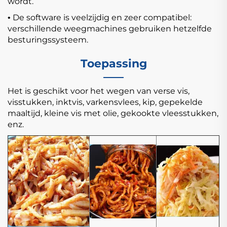
wordt.
De software is veelzijdig en zeer compatibel:
•
verschillende weegmachines gebruiken hetzelfde
besturingssysteem.
Toepassing
Het is geschikt voor het wegen van verse vis,
visstukken, inktvis, varkensvlees, kip, gepekelde
maaltijd, kleine vis met olie, gekookte vleesstukken,
enz.