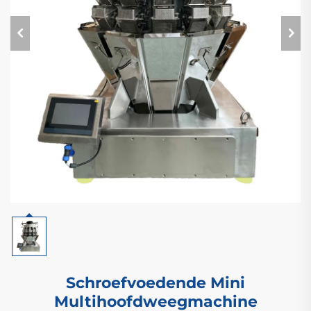
Schroefvoedende Mini
Multihoofdweegmachine