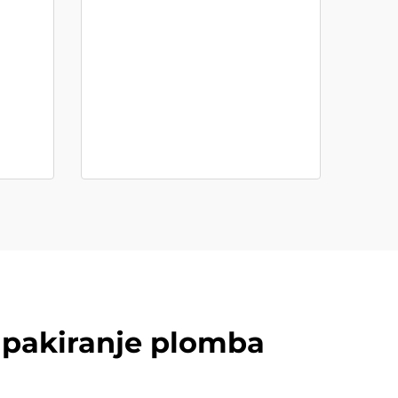
a pakiranje plomba