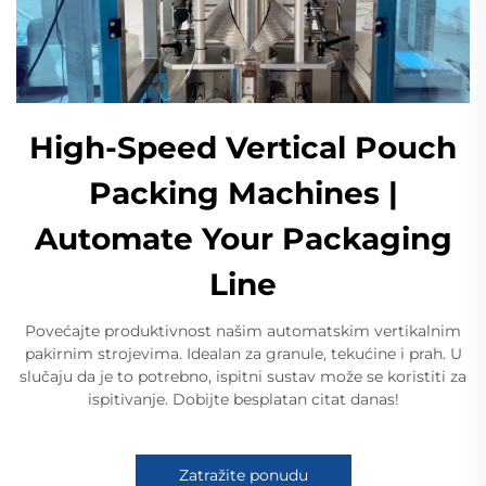
High-Speed Vertical Pouch
Packing Machines |
Automate Your Packaging
Line
Povećajte produktivnost našim automatskim vertikalnim
pakirnim strojevima. Idealan za granule, tekućine i prah. U
slučaju da je to potrebno, ispitni sustav može se koristiti za
ispitivanje. Dobijte besplatan citat danas!
Zatražite ponudu