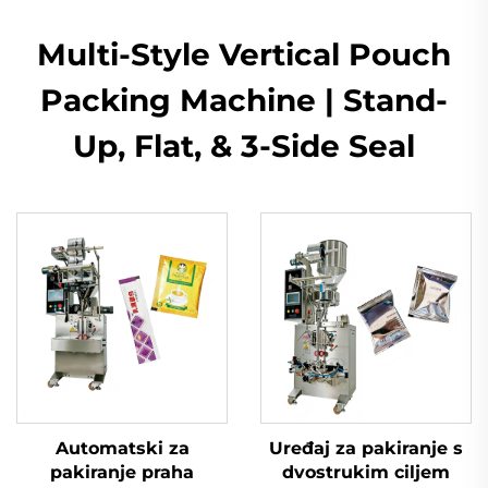
Multi-Style Vertical Pouch
Packing Machine | Stand-
Up, Flat, & 3-Side Seal
Automatski za
Uređaj za pakiranje s
pakiranje praha
dvostrukim ciljem