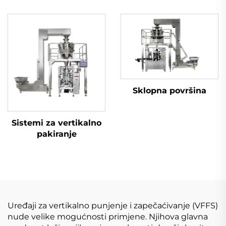
Sklopna površina
Sistemi za vertikalno
pakiranje
Uređaji za vertikalno punjenje i zapečaćivanje (VFFS)
nude velike mogućnosti primjene. Njihova glavna