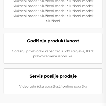
Službeni model: Službeni model: Službeni model:
Službeni model: Službeni model: Službeni model:
Službeni model: Službeni model: Službeni model:
Službeni model: Službeni model: Službeni model:
Službeni
Godišnja produktivnost
Godišnji proizvodni kapacitet 3.600 strojeva, 100%
pravovremena isporuka.
Servis poslije prodaje
Video tehnička podrška,24online podrška