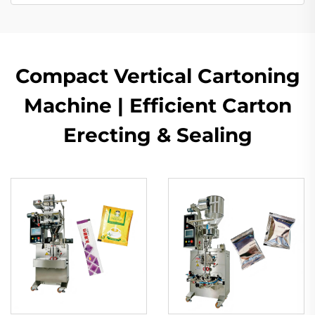
Compact Vertical Cartoning
Machine | Efficient Carton
Erecting & Sealing