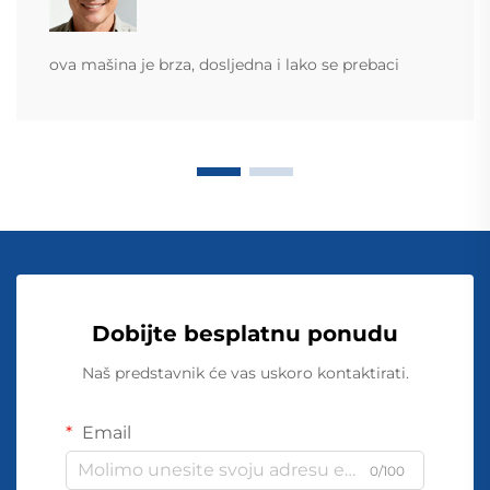
ova mašina je brza, dosljedna i lako se prebaci
Dobijte besplatnu ponudu
Naš predstavnik će vas uskoro kontaktirati.
Email
0/100