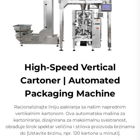
High-Speed Vertical
Cartoner | Automated
Packaging Machine
Racionalizirajte liniju pakiranja sa našim naprednim
vertikalnim kartonom. Ova automatska mašina za
kartoniranje, dizajnirana za maksimalnu svestranost,
obrađuje širok spektar veličina i stilova proizvoda brzinama
do [Ustavite brzinu, npr. 120 kartona u minuti].