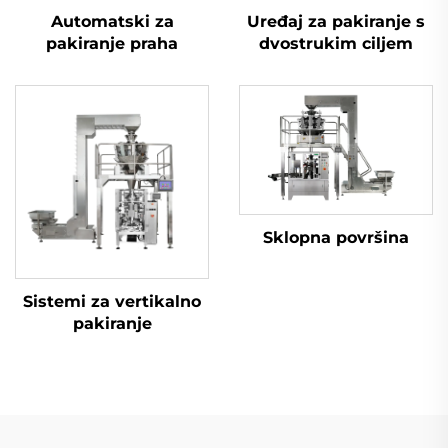
Automatski za
Uređaj za pakiranje s
pakiranje praha
dvostrukim ciljem
Sklopna površina
Sistemi za vertikalno
pakiranje