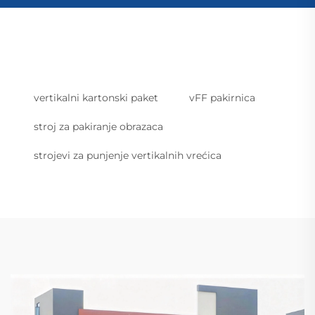
vertikalni kartonski paket
vFF pakirnica
stroj za pakiranje obrazaca
strojevi za punjenje vertikalnih vrećica