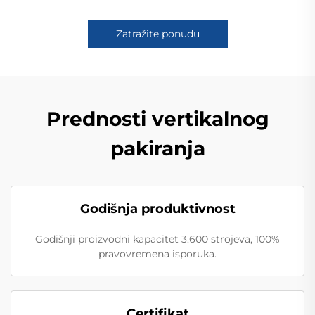
Zatražite ponudu
Prednosti vertikalnog
pakiranja
Godišnja produktivnost
Godišnji proizvodni kapacitet 3.600 strojeva, 100%
pravovremena isporuka.
Certifikat