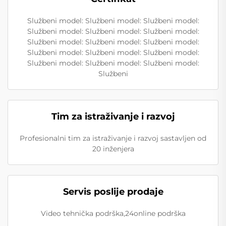
Službeni model: Službeni model: Službeni model:
Službeni model: Službeni model: Službeni model:
Službeni model: Službeni model: Službeni model:
Službeni model: Službeni model: Službeni model:
Službeni model: Službeni model: Službeni model:
Službeni
Tim za istraživanje i razvoj
Profesionalni tim za istraživanje i razvoj sastavljen od
20 inženjera
Servis poslije prodaje
Video tehnička podrška,24online podrška