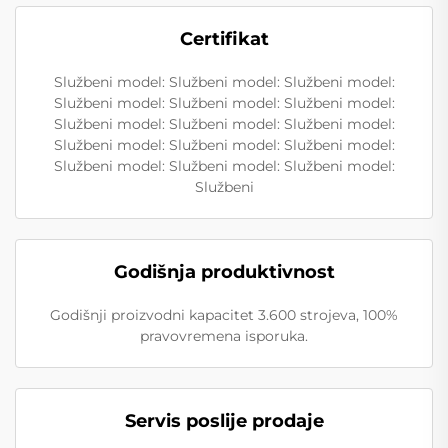
Certifikat
Službeni model: Službeni model: Službeni model:
Službeni model: Službeni model: Službeni model:
Službeni model: Službeni model: Službeni model:
Službeni model: Službeni model: Službeni model:
Službeni model: Službeni model: Službeni model:
Službeni
Godišnja produktivnost
Godišnji proizvodni kapacitet 3.600 strojeva, 100%
pravovremena isporuka.
Servis poslije prodaje