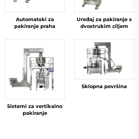
Automatski za
Uređaj za pakiranje s
pakiranje praha
dvostrukim ciljem
Sklopna površina
Sistemi za vertikalno
pakiranje