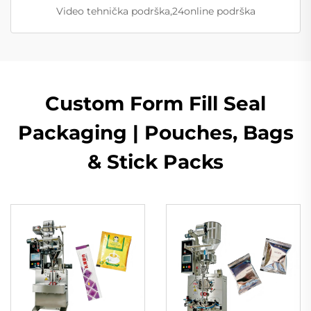
Video tehnička podrška,24online podrška
Custom Form Fill Seal
Packaging | Pouches, Bags
& Stick Packs