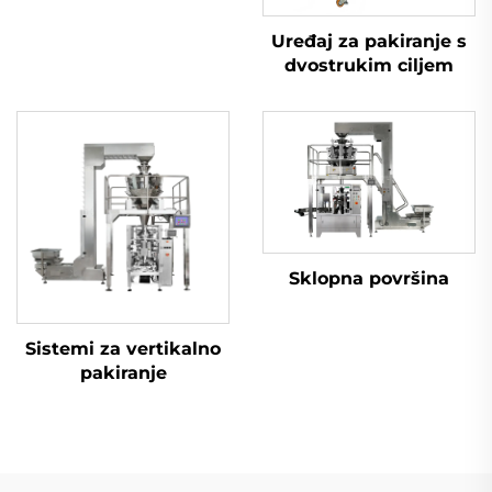
Uređaj za pakiranje s
dvostrukim ciljem
Sklopna površina
Sistemi za vertikalno
pakiranje