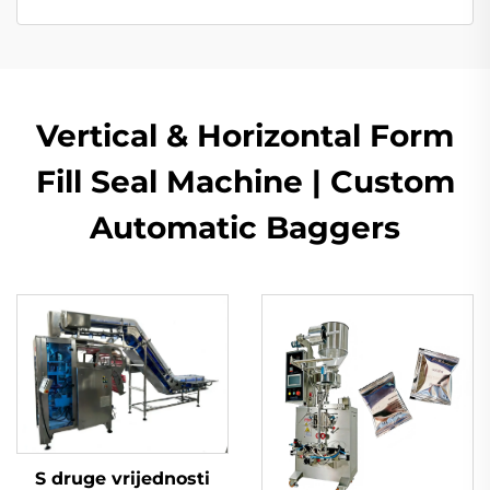
Vertical & Horizontal Form
Fill Seal Machine | Custom
Automatic Baggers
S druge vrijednosti