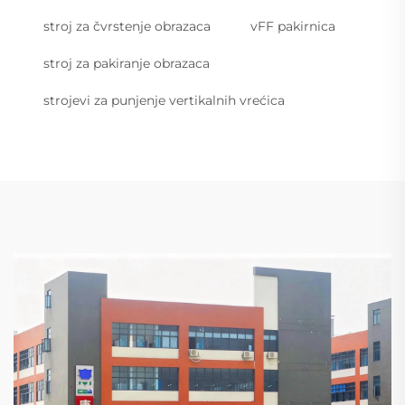
stroj za čvrstenje obrazaca
vFF pakirnica
stroj za pakiranje obrazaca
strojevi za punjenje vertikalnih vrećica