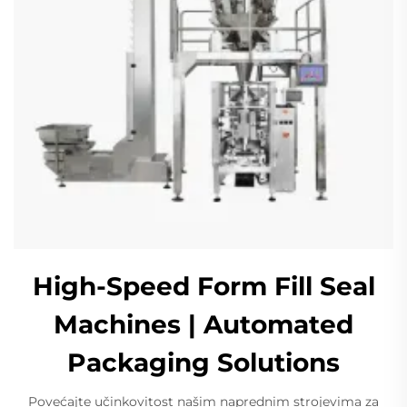
High-Speed Form Fill Seal
Machines | Automated
Packaging Solutions
Povećajte učinkovitost našim naprednim strojevima za