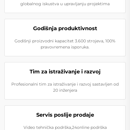
globalnog iskustva u upravljanju projektima
Godišnja produktivnost
Godišnji proizvodni kapacitet 3.600 strojeva, 100%
pravovremena isporuka.
Tim za istraživanje i razvoj
Profesionalni tim za istraživanje i razvoj sastavljen od
20 inženjera
Servis poslije prodaje
Video tehnička podrška,24online podrška