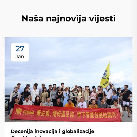
Naša najnovija vijesti
27
Jan
Decenija inovacija i globalizacije