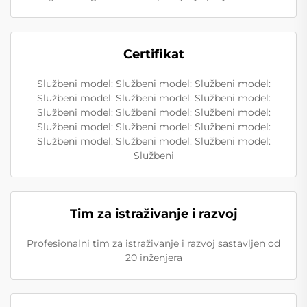
Certifikat
Službeni model: Službeni model: Službeni model:
Službeni model: Službeni model: Službeni model:
Službeni model: Službeni model: Službeni model:
Službeni model: Službeni model: Službeni model:
Službeni model: Službeni model: Službeni model:
Službeni
Tim za istraživanje i razvoj
Profesionalni tim za istraživanje i razvoj sastavljen od
20 inženjera