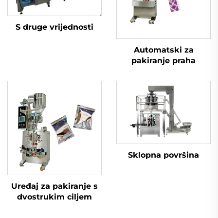
S druge vrijednosti
Automatski za
pakiranje praha
Sklopna površina
Uređaj za pakiranje s
dvostrukim ciljem