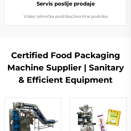
Servis poslije prodaje
Video tehnička podrška,24online podrška
Certified Food Packaging
Machine Supplier | Sanitary
& Efficient Equipment