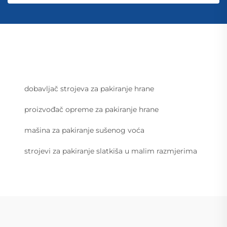
dobavljač strojeva za pakiranje hrane
proizvođač opreme za pakiranje hrane
mašina za pakiranje sušenog voća
strojevi za pakiranje slatkiša u malim razmjerima