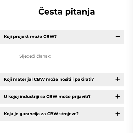
Česta pitanja
Koji projekt može CBW?
Sljedeći članak:
Koji materijal CBW može nositi i pakirati?
U kojoj industriji se CBW može prijaviti?
Koja je garancija za CBW strojeve?