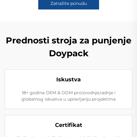
Zatražite ponudu
Prednosti stroja za punjenje
Doypack
Iskustva
18+ godina OEM & ODM proizvodnje,radnje i
globalnog iskustva u upravljanju projektima
Certifikat