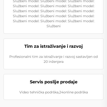
Službeni model: Službeni model: Službeni model:
Službeni model: Službeni model: Službeni model:
Službeni model: Službeni model: Službeni model:
Službeni model: Službeni model: Službeni model:
Službeni model: Službeni model: Službeni model:
Službeni
Tim za istraživanje i razvoj
Profesionalni tim za istraživanje i razvoj sastavljen od
20 inženjera
Servis poslije prodaje
Video tehnička podrška,24online podrška