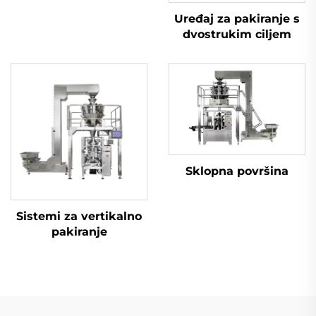
Uređaj za pakiranje s
dvostrukim ciljem
Sklopna površina
Sistemi za vertikalno
pakiranje