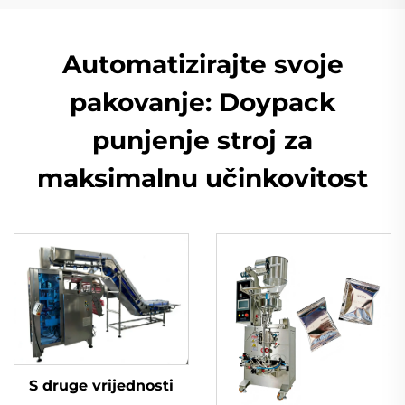
Automatizirajte svoje
pakovanje: Doypack
punjenje stroj za
maksimalnu učinkovitost
S druge vrijednosti