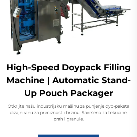
High-Speed Doypack Filling
Machine | Automatic Stand-
Up Pouch Packager
Otkrijte našu industrijsku mašinu za punjenje dyo-paketa
dizajniranu za preciznost i brzinu. Savršeno za tekućine,
prah i granule.