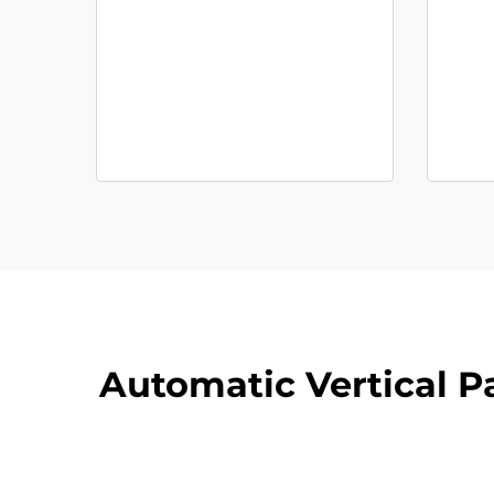
Automatic Vertical P