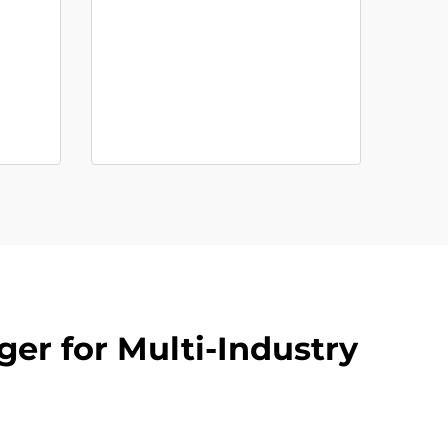
er for Multi-Industry