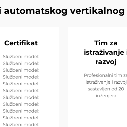
i automatskog vertikalnog 
Certifikat
Tim za
istraživanje 
Službeni model:
razvoj
Službeni model:
Službeni model:
Profesionalni tim z
Službeni model:
istraživanje i razvoj
Službeni model:
sastavljen od 20
Službeni model:
inženjera
Službeni model:
Službeni model:
Službeni model:
Službeni model:
Službeni model: