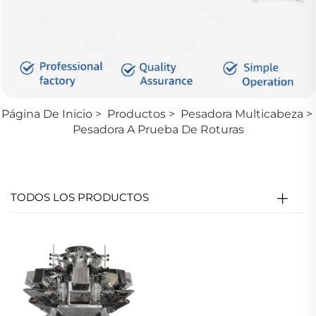
Página De Inicio
>
Productos
>
Pesadora Multicabeza
>
Pesadora A Prueba De Roturas
TODOS LOS PRODUCTOS