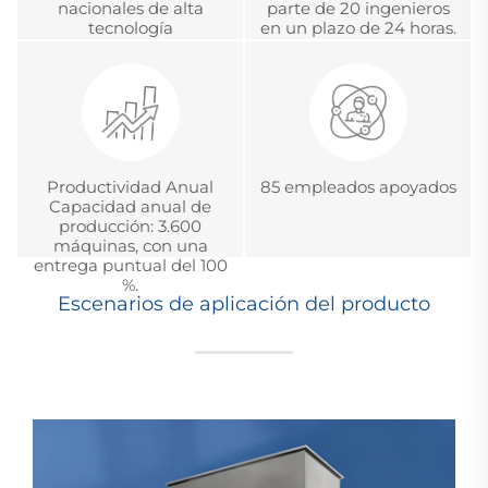
nacionales de alta
parte de 20 ingenieros
tecnología
en un plazo de 24 horas.
Productividad Anual
85 empleados apoyados
Capacidad anual de
producción: 3.600
máquinas, con una
entrega puntual del 100
%.
Escenarios de aplicación del producto