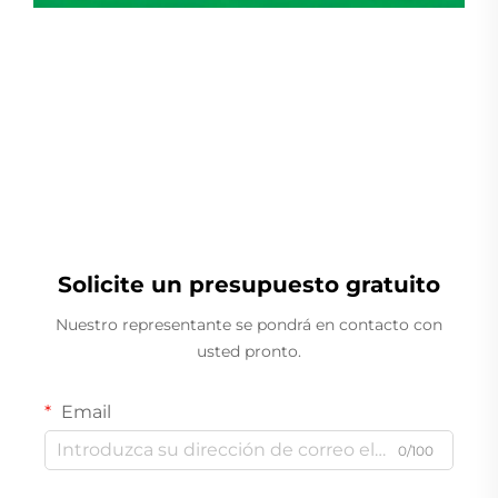
Pesador Lineal
Solicite un presupuesto gratuito
Nuestro representante se pondrá en contacto con
usted pronto.
Email
0/100