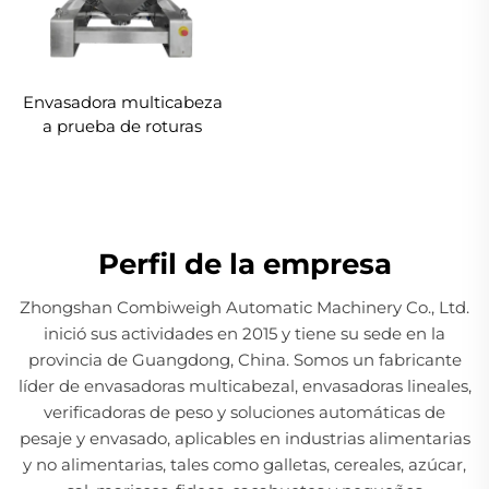
Envasadora multicabeza
a prueba de roturas
Perfil de la empresa
Zhongshan Combiweigh Automatic Machinery Co., Ltd.
inició sus actividades en 2015 y tiene su sede en la
provincia de Guangdong, China. Somos un fabricante
líder de envasadoras multicabezal, envasadoras lineales,
verificadoras de peso y soluciones automáticas de
pesaje y envasado, aplicables en industrias alimentarias
y no alimentarias, tales como galletas, cereales, azúcar,