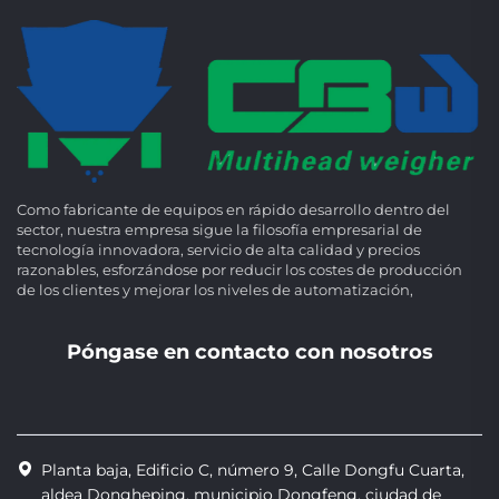
Como fabricante de equipos en rápido desarrollo dentro del
sector, nuestra empresa sigue la filosofía empresarial de
tecnología innovadora, servicio de alta calidad y precios
razonables, esforzándose por reducir los costes de producción
de los clientes y mejorar los niveles de automatización,
Póngase en contacto con nosotros
Planta baja, Edificio C, número 9, Calle Dongfu Cuarta,
aldea Dongheping, municipio Dongfeng, ciudad de