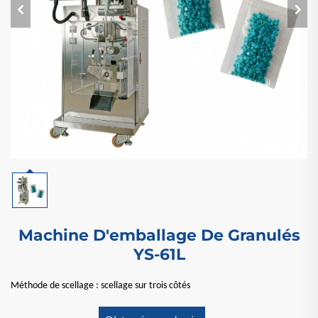
Machine D'emballage De Granulés
YS-61L
Méthode de scellage : scellage sur trois côtés