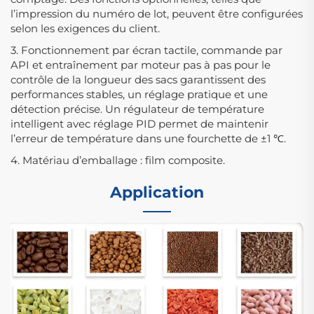
l’impression du numéro de lot, peuvent être configurées
selon les exigences du client.
3. Fonctionnement par écran tactile, commande par
API et entraînement par moteur pas à pas pour le
contrôle de la longueur des sacs garantissent des
performances stables, un réglage pratique et une
détection précise. Un régulateur de température
intelligent avec réglage PID permet de maintenir
l’erreur de température dans une fourchette de ±1 ℃.
4. Matériau d’emballage : film composite.
Application