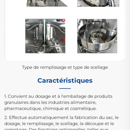
Type de remplissage et type de scellage
Caractéristiques
1. Convient au dosage et à l'emballage de produits
granulaires dans les industries alimentaire,
pharmaceutique, chimique et cosmétique.
2. Effectue automatiquement la fabrication du sac, le
dosage, le remplissage, le scellage, la découpe et le
comptage. Des fonctions optionnelles, telles que