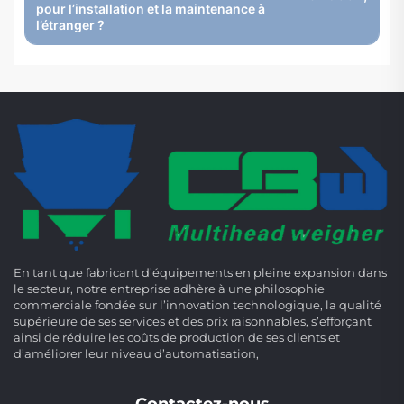
pour l’installation et la maintenance à
l’étranger ?
En tant que fabricant d’équipements en pleine expansion dans
le secteur, notre entreprise adhère à une philosophie
commerciale fondée sur l’innovation technologique, la qualité
supérieure de ses services et des prix raisonnables, s’efforçant
ainsi de réduire les coûts de production de ses clients et
d’améliorer leur niveau d’automatisation,