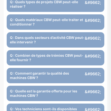
Q : Quels types de projets CBW peut-elle
réaliser ?
Q : Quels matériaux CBW peut-elle traiter et
conditionner ?
Q : Dans quels secteurs d’activité CBW peut-
elle intervenir ?
Q : Combien de types de trémies CBW peut-
elle fournir ?
Q : Comment garantir la qualité des
machines CBW ?
Q : Quelle est la garantie offerte pour les
machines CBW ?
Q : Vos techniciens sont-ils disponibles