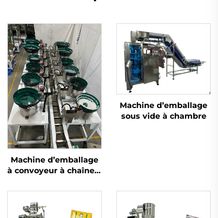
Machine d’emballage
sous vide à chambre
Machine d’emballage
à convoyeur à chaîne à
godets avec plusieurs
trémies vibrantes