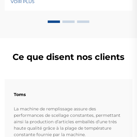
VOIR PLUS
dès aujourd'hui une consultation mondiale
OEM/ODM.
Ce que disent nos clients
Toms
La machine de remplissage assure des
performances de scellage constantes, permettant
ainsi la production d’articles emballés d’une très
haute qualité grâce à la plage de température
constante fournie par la machine.