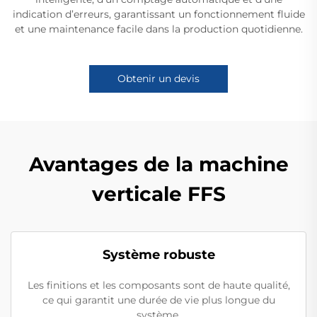
indication d’erreurs, garantissant un fonctionnement fluide
et une maintenance facile dans la production quotidienne.
Obtenir un devis
Avantages de la machine
verticale FFS
Système robuste
Les finitions et les composants sont de haute qualité,
ce qui garantit une durée de vie plus longue du
système.