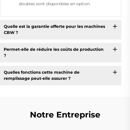
doubles sont disponibles en option.
Quelle est la garantie offerte pour les machines
CBW ?
Permet-elle de réduire les coûts de production
?
Quelles fonctions cette machine de
remplissage peut-elle assurer ?
Notre Entreprise