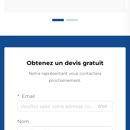
Obtenez un devis gratuit
Notre représentant vous contactera
prochainement.
Email
0/100
Nom