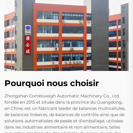
Pourquoi nous choisir
Zhongshan Combiweigh Automatic Machinery Co., Ltd,
fondée en 2015 et située dans la province du Guangdong,
en Chine, est un fabricant leader de balances multicellules,
de balances linéaires, de balances de contrôle ainsi que de
solutions automatisées de pesée et d’emballage, utilisées
dans les industries alimentaire et non alimentaire, telles