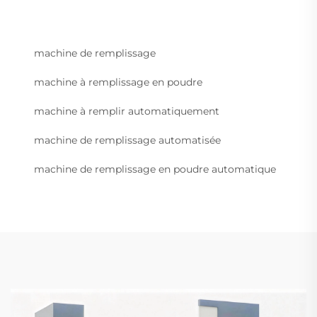
machine de remplissage
machine à remplissage en poudre
machine à remplir automatiquement
machine de remplissage automatisée
machine de remplissage en poudre automatique