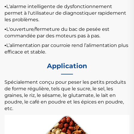
L'alarme intelligente de dysfonctionnement
•
permet à l'utilisateur de diagnostiquer rapidement
les problèmes.
L'ouverture/fermeture du bac de pesée est
•
commandée par des moteurs pas à pas.
L’alimentation par courroie rend l’alimentation plus
•
efficace et stable.
Application
Spécialement conçu pour peser les petits produits
de forme régulière, tels que le sucre, le sel, les
graines, le riz, le sésame, le glutamate, le lait en
poudre, le café en poudre et les épices en poudre,
etc.