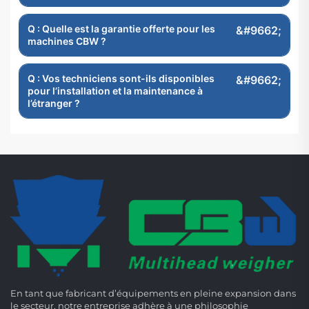
Q : Quelle est la garantie offerte pour les
machines CBW ?
Q : Vos techniciens sont-ils disponibles
pour l’installation et la maintenance à
l’étranger ?
En tant que fabricant d’équipements en pleine expansion dans
le secteur, notre entreprise adhère à une philosophie