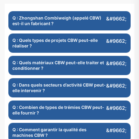
Q : Zhongshan Combiweigh (appelé CBW)
est-il un fabricant ?
Q : Quels types de projets CBW peut-elle
réaliser ?
Q : Quels matériaux CBW peut-elle traiter et
conditionner ?
Q : Dans quels secteurs d’activité CBW peut-
elle intervenir ?
Q : Combien de types de trémies CBW peut-
elle fournir ?
Q : Comment garantir la qualité des
machines CBW ?