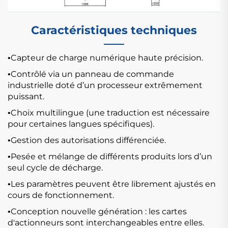
Caractéristiques techniques
Capteur de charge numérique haute précision.
•
Contrôlé via un panneau de commande
•
industrielle doté d’un processeur extrêmement
puissant.
Choix multilingue (une traduction est nécessaire
•
pour certaines langues spécifiques).
Gestion des autorisations différenciée.
•
Pesée et mélange de différents produits lors d’un
•
seul cycle de décharge.
Les paramètres peuvent être librement ajustés en
•
cours de fonctionnement.
Conception nouvelle génération : les cartes
•
d'actionneurs sont interchangeables entre elles.