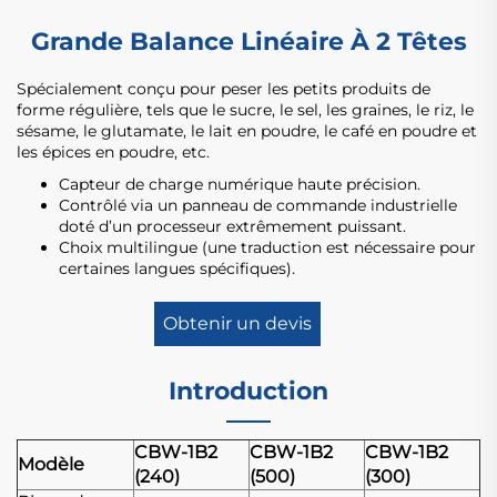
Grande Balance Linéaire À 2 Têtes
Spécialement conçu pour peser les petits produits de
forme régulière, tels que le sucre, le sel, les graines, le riz, le
sésame, le glutamate, le lait en poudre, le café en poudre et
les épices en poudre, etc.
Capteur de charge numérique haute précision.
Contrôlé via un panneau de commande industrielle
doté d’un processeur extrêmement puissant.
Choix multilingue (une traduction est nécessaire pour
certaines langues spécifiques).
Obtenir un devis
Introduction
CBW-1B2
CBW-1B2
CBW-1B2
Modèle
(240)
(500)
(300)