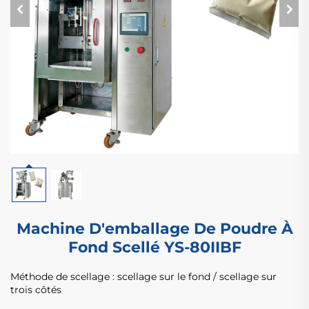
Machine D'emballage De Poudre À
Fond Scellé YS-80IIBF
Méthode de scellage : scellage sur le fond / scellage sur
trois côtés