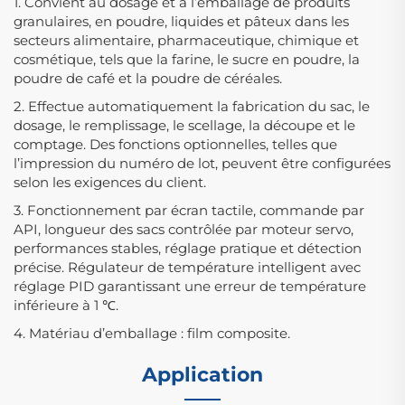
1. Convient au dosage et à l’emballage de produits
granulaires, en poudre, liquides et pâteux dans les
secteurs alimentaire, pharmaceutique, chimique et
cosmétique, tels que la farine, le sucre en poudre, la
poudre de café et la poudre de céréales.
2. Effectue automatiquement la fabrication du sac, le
dosage, le remplissage, le scellage, la découpe et le
comptage. Des fonctions optionnelles, telles que
l’impression du numéro de lot, peuvent être configurées
selon les exigences du client.
3. Fonctionnement par écran tactile, commande par
API, longueur des sacs contrôlée par moteur servo,
performances stables, réglage pratique et détection
précise. Régulateur de température intelligent avec
réglage PID garantissant une erreur de température
inférieure à 1 ℃.
4. Matériau d’emballage : film composite.
Application