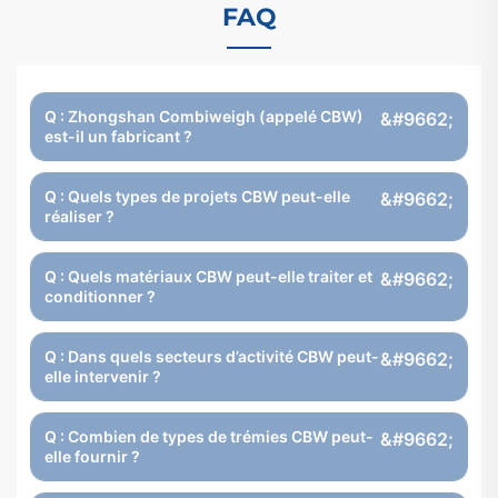
FAQ
Q : Zhongshan Combiweigh (appelé CBW)
est-il un fabricant ?
Q : Quels types de projets CBW peut-elle
réaliser ?
Q : Quels matériaux CBW peut-elle traiter et
conditionner ?
Q : Dans quels secteurs d’activité CBW peut-
elle intervenir ?
Q : Combien de types de trémies CBW peut-
elle fournir ?