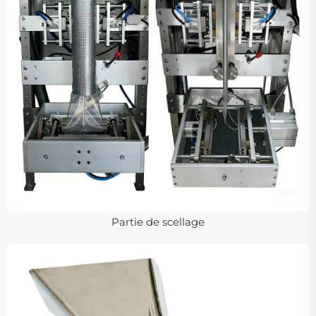
Partie de scellage