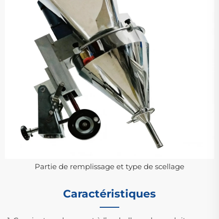
Partie de remplissage et type de scellage
Caractéristiques